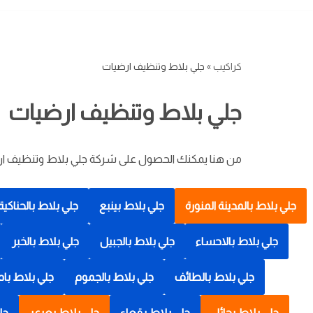
كراكيب
»
جلي بلاط وتنظيف ارضيات
جلي بلاط وتنظيف ارضيات
من هنا يمكنك الحصول على شركة جلي بلاط وتنظيف ارضي
جلي بلاط بالمدينة المنورة
جلي بلاط بينبع
جلي بلاط بالحناكية
جلي بلاط بالاحساء
جلي بلاط بالجبيل
جلي بلاط بالخبر
جلي بلاط بالطائف
جلي بلاط بالجموم
جلي بلاط بام
جلي بلاط بحائل
جلي بلاط بقعاء
جلي بلاط بعرعر
جل