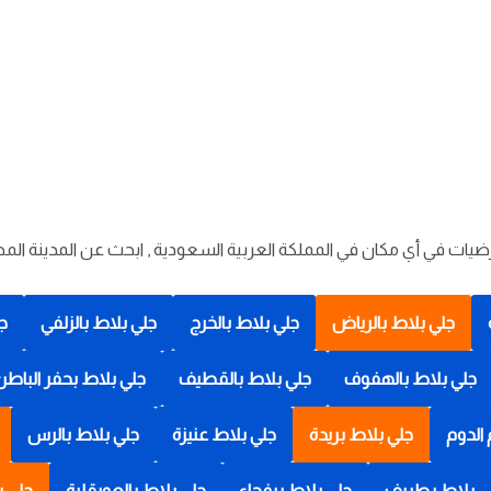
ات في أي مكان في المملكة العربية السعودية , ابحث عن المدينة ال
جلي بلاط بالرياض
جلي بلاط بالخرج
جلي بلاط بالزلفي
جل
جلي بلاط بالهفوف
جلي بلاط بالقطيف
جلي بلاط بحفر الباطن
 الدوم
جلي بلاط بريدة
جلي بلاط عنيزة
جلي بلاط بالرس
ي بلاط بطريف
جلي بلاط برفحاء
جلي بلاط بالعويقلية
جلي ب