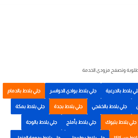
مطلوبة وتصفح مزودي الخدمة
ي بلاط بالدرعية
جلي بلاط بوادي الدواسر
جلي بلاط بالدمام
جلي بلاط بالخفجي
جلي بلاط بجدة
جلي بلاط بمكة
جلي بلاط بتبوك
جلي بلاط بأملج
جلي بلاط بالوجة
لاط بسكاكا
جلي بلاط بطبرجل
جلي بلاط بدومة الجندل