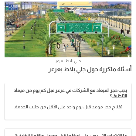
جلي بلاط بعرعر
أسئلة متكررة حول جلي بلاط بعرعر
يجب حجز الميعاد مع الشركات في عرعر قبل كم يوم من ميعاد
التنظيف؟
يُقترح حجز موعد قبل يوم واحد على الأقل من طلب الخدمة.
ما الترتيبات التي يجب على إجراؤها قبل وصول طاقم التنظيف؟