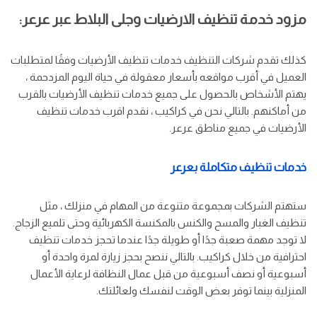
مزود خدمة تنظيف الارضيات وجلى البلاط عبر عرعر:
كذلك تقدم شركات التنظيف خدمات تنظيف الأرضيات وفقًا لمتطلبات
العميل في أقرب مواقعه بأسعار معقولة في حياة اليوم المزدحمة ،
يهتم الأشخاص بالحصول على جميع خدمات تنظيف الأرضيات بالقرب
من أماكنهم. بالتالي نحن في كراكيب ، نقدم اقرب خدمات تنظيف
الأرضيات في جميع مناطق عرعر.
خدمات تنظيف متكاملة بعرعر
ستهتم الشركات بمجموعة متنوعة من المهام في منزلك ، مثل
تنظيف الغبار والمسح والكنس بالمكنسة الكهربائية وحتى تلميع الزجاج.
لا توجد مهمة صعبة جدًا أو طويلة جدًا عندما تحجز خدمات تنظيف
احترافية من خلال كراكيب. بالتالي ننصح بحجز زيارة لمرة واحدة أو
أسبوعية أو نصف أسبوعية من قبل عمال النظافة لرعاية الأعمال
المنزلية بينما توفر بعض الوقت لنفسك ولعائلتك.