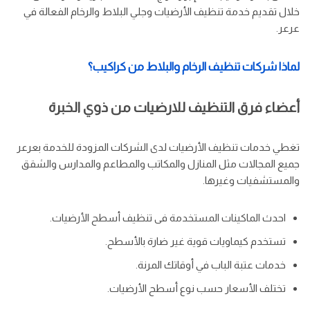
خلال تقديم خدمة تنظيف الأرضيات وجلي البلاط والرخام الفعالة في
عرعر.
لماذا شركات تنظيف الرخام والبلاط من كراكيب؟
أعضاء فرق التنظيف للارضيات من ذوي الخبرة
تغطي خدمات تنظيف الأرضيات لدى الشركات المزودة للخدمة بعرعر
جميع المجالات مثل المنازل والمكاتب والمطاعم والمدارس والشقق
والمستشفيات وغيرها.
احدث الماكينات المستخدمة فى تنظيف أسطح الأرضيات.
تستخدم كيماويات قوية غير ضارة بالأسطح.
خدمات عتبة الباب في أوقاتك المرنة.
تختلف الأسعار حسب نوع أسطح الأرضيات.