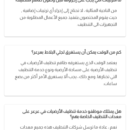
من الناحية المثالية ، لا تحتاج إلى إجراء أي ترتيبات إضافية ,
حيث يقوم المختصون بتنفيذ جميع الأعمال المطلوبة من
التجهيزات الى التنظيف.
كم من الوقت يمكن أن يستغرق لجلي البلاط بعرعر؟
يعتمد الوقت الذي يستغرقه طاقم تنظيف الأرضيات في
تنظيف الأرضية على مساحة الأرضية ونوع خدمة التنظيف
التي تختارها. ومع ذلك ، يجب ألا يستغرق الأمر أكثر من بضع
ساعات.
هل يمتلك موظفو خدمة تنظيف الأرضيات في عرعر على
معدات التنظيف الخاصة بهم؟
نعم ، عادة ما ترسل شركات التنظيف هذه جميع معدات