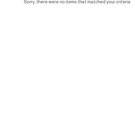
Sorry, there were no items that matched your criteria.