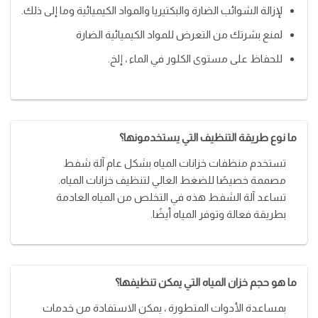
لإزالة الشوائب الضارة والبكتيريا والمواد الكيميائية وما إلى ذلك.
لمنع بشرتك من التعرض للمواد الكيميائية الضارة
للحفاظ على مستوى الكلور في الماء ، إلخ.
ما نوع طريقة التنظيف التي يستخدمونها؟
تستخدم منظفات خزانات المياه بشكل عام آلة شفط
مصممة خصيصًا للضغط العالي لتنظيف خزانات المياه.
تساعد آلة الشفط هذه في التخلص من المياه العادمة
بطريقة فعالة وتوفر المياه أيضًا.
ما هو حجم خزان المياه التي يمكن تنظيفها؟
بمساعدة الأدوات المتطورة ، يمكن الاستفادة من خدمات