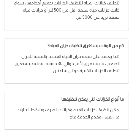
تنظيف خزانات المياه لتنظيف الخزانات بجميع أحجامها ، سواء
كانت خزانات مياه بسعة أقل من 500 لتر أو خزانات مياه
بسعة تزيد عن 5000 لتر.
كم من الوقت يستغرق تنظيف خزان المياه؟
هذا يعتمد على سعة خزان المياه المحدد. بالنسبة للخزان
الصغير ، سيستغرق الأمر حوالي 30 دقيقة بينما قد يستغرق
تنظيف الخزانات الكبيرة حوالي ساعتين.
ما أنواع الخزانات التي يمكن تنظيفها
بمكن تنظيف خزانات المياه وخزانات الصرف وشفط البيارات
من نفس مقدم الخدمة عاج