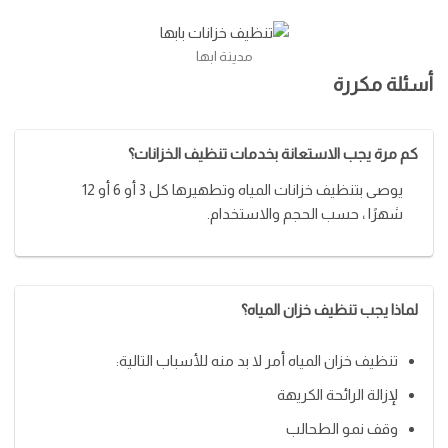
مدينة ابها
أسئلة مكررة
كم مرة يجب الاستعانة بخدمات تنظيف الخزانات؟
يوصى بتنظيف خزانات المياه وتطهيرها كل 3 أو 6 أو 12
شهرًا ، حسب الحجم والاستخدام.
لماذا يجب تنظيف خزان المياه؟
تنظيف خزان المياه أمر لا بد منه للأسباب التالية:
لإزالة الرائحة الكريهة
وقف نمو الطحالب