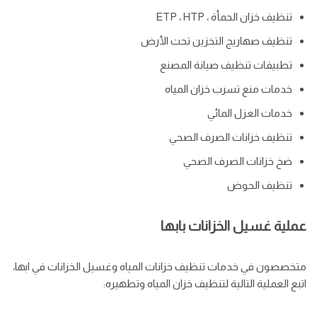
تنظيف خزان الحمأة ، ETP ، HTP
تنظيف صهاريج التخزين تحت الأرض
تطبيقات تنظيف صيانة المصنع
خدمات منع تسرب خزان المياه
خدمات العزل المائي
تنظيف خزانات الصرف الصحي
ضخ خزانات الصرف الصحي
تنظيف الحوض
عملية غسيل الخزانات بابها
متخصصون في خدمات تنظيف خزانات المياه وغسيل الخزانات في ابها،
اتبع العملية التالية لتنظيف خزان المياه وتطهيره: