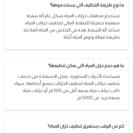
ما نوع طريقة التنظيف التي يستخدمونها؟
تستخدم منظفات خزانات المياه بشكل عام آلة شفط
مصممة خصيصًا للضغط العالي لتنظيف خزانات المياه.
تساعد آلة الشفط هذه في التخلص من المياه العادمة
بطريقة فعالة وتوفر المياه أيضًا.
ما هو حجم خزان المياه التي يمكن تنظيفها؟
بمساعدة الأدوات المتطورة ، يمكن الاستفادة من خدمات
تنظيف خزانات المياه لتنظيف الخزانات بجميع أحجامها ، سواء
كانت خزانات مياه بسعة أقل من 500 لتر أو خزانات مياه
بسعة تزيد عن 5000 لتر.
كم من الوقت يستغرق تنظيف خزان المياه؟