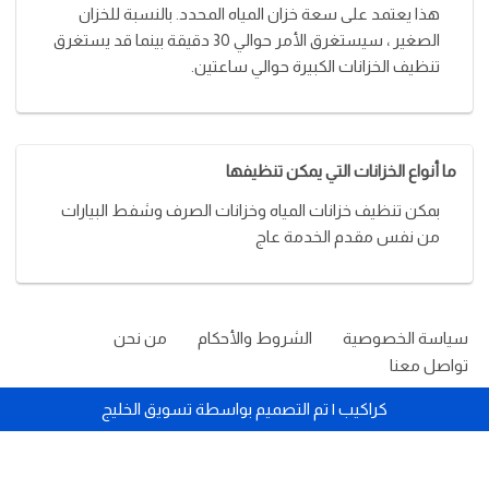
هذا يعتمد على سعة خزان المياه المحدد. بالنسبة للخزان
الصغير ، سيستغرق الأمر حوالي 30 دقيقة بينما قد يستغرق
تنظيف الخزانات الكبيرة حوالي ساعتين.
ما أنواع الخزانات التي يمكن تنظيفها
بمكن تنظيف خزانات المياه وخزانات الصرف وشفط البيارات
من نفس مقدم الخدمة عاج
سياسة الخصوصية
الشروط والأحكام
من نحن
تواصل معنا
كراكيب
| تم التصميم بواسطة
تسويق الخليج