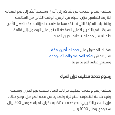
تختلف رسوم الخدمة من شركة إلى أخرى وتستند أيضًا إلى نوع العمالة
اللازمة لتطهير خزان المياه في الرس. الوقت الخالي من المتاعب
والتقنيات المثبتة التي تستخدمها منظفات الخزانات هذه تجعل الأمر
بسيطًا. قم بالتمرير لأعلى الصفحة للعثور على الوصول إلى قائمة
طويلة من خدمات تنظيف خزان المياه.
يمكنك الحصول على
خدمات أخرى بمكة
نقل عفش
بمكة المكرمة
والطائف
وجدة
وسيتم إضافة المزيد قريبا
رسوم خدمة تنظيف خزان المياه
تختلف رسوم خدمة تنظيف خزانات المياه حسب نوع الخزان وسعته
ونوع خدمة التنظيف المتوفرة والعديد من هذه العوامل. ومع ذلك ،
فإن السعر التقريبي لبدء خدمات تنظيف خزان المياه هومن 200 ريال
سعودي وحتى 1000 ريال