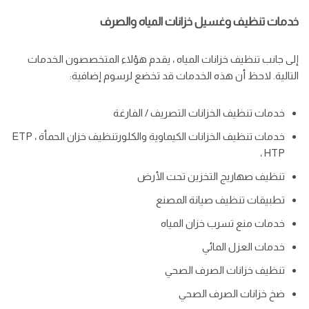
خدمات تنظيف وغسيل خزانات المياه والصرف
إلى جانب تنظيف خزانات المياه ، يقدم هؤلاء المتخصصون الخدمات
التالية. لاحظ أن هذه الخدمات قد تخضع لرسوم إضافية:
خدمات تنظيف الخزانات التصريف / الفارغة
خدمات تنظيف الخزانات الكيماوية والكلورتنظيف خزان الحمأة ، ETP
، HTP
تنظيف صهاريج التخزين تحت الأرض
تطبيقات تنظيف صيانة المصنع
خدمات منع تسرب خزان المياه
خدمات العزل المائي
تنظيف خزانات الصرف الصحي
ضخ خزانات الصرف الصحي