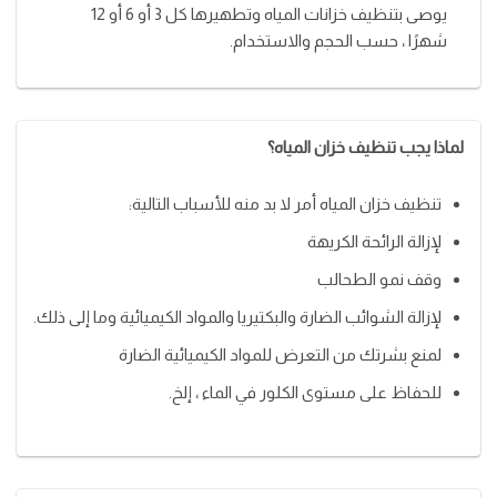
يوصى بتنظيف خزانات المياه وتطهيرها كل 3 أو 6 أو 12
شهرًا ، حسب الحجم والاستخدام.
لماذا يجب تنظيف خزان المياه؟
تنظيف خزان المياه أمر لا بد منه للأسباب التالية:
لإزالة الرائحة الكريهة
وقف نمو الطحالب
لإزالة الشوائب الضارة والبكتيريا والمواد الكيميائية وما إلى ذلك.
لمنع بشرتك من التعرض للمواد الكيميائية الضارة
للحفاظ على مستوى الكلور في الماء ، إلخ.