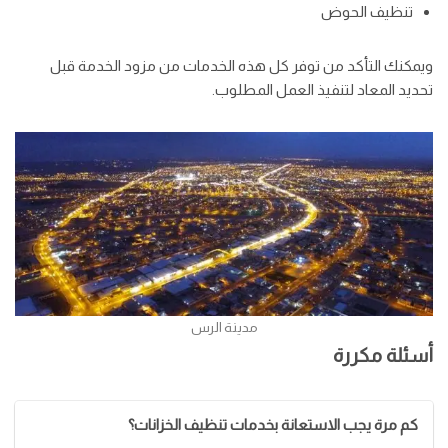
تنظيف الحوض
ويمكنك التأكد من توفر كل هذه الخدمات من مزود الخدمة قبل
تحديد المعاد لتنفيذ العمل المطلوب.
مدينة الرس
أسئلة مكررة
كم مرة يجب الاستعانة بخدمات تنظيف الخزانات؟