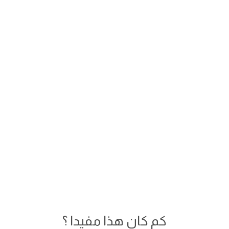
كم كان هذا مفيدا ؟