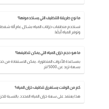
ما نوع طريقة التنظيف التي يستخدمونها؟
تستخدم منظفات خزانات المياه بشكل عام آلة شفط م
وتوفر المياه أيضًا.
ما هو حجم خزان المياه التي يمكن تنظيفها؟
بسعة تزيد عن 5000 لتر.
كم من الوقت يستغرق تنظيف خزان المياه؟
هذا يعتمد على سعة خزان المياه المحدد. بالنسبة للخزان الصغير ، سيستغرق الأمر حوالي 30 دق