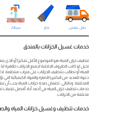
نقل عفش
نجار
سباك
خدمات غسيل الخزانات بالمندق
تنظيف خزان المياه هو الموضوع الأقل تفكيرًا أو الذي 
تخيل لو كانت الظروف الداخلية لجميع الخزانات ظاهرة لن
المياه أو نطالب بتنظيف الخزانات على فترات منتظمة. لذلك
دعوة للعديد من البكتيريا الضارة والمواد الكيميائية التي 
المختلفة. وبالتالي ، لضمان صحة خزانات المياه يجب أن تب
خدمات تنظيف خزان المياه في أحمد أباد أفضل تقنيات تطه
مختلفة من الخزانات.
خدمات تنظيف وغسيل خزانات المياه وال