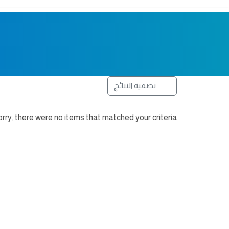
تصفية النتائج
rry, there were no items that matched your criteria.