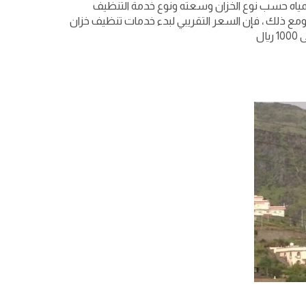
مياه حسب نوع الخزان وسعته ونوع خدمة التنظيف
ومع ذلك ، فإن السعر التقريبي لبدء خدمات تنظيف خزان