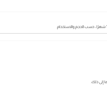
ما إلى ذلك.