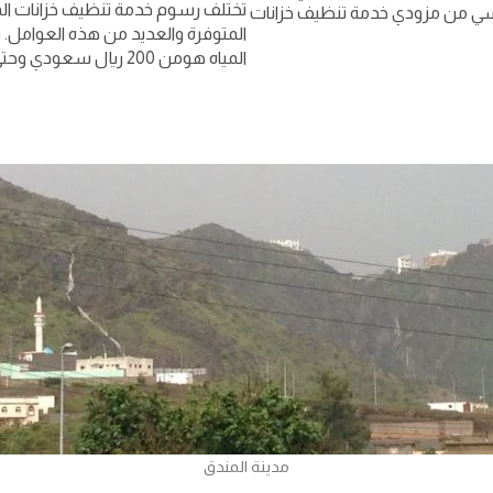
تختلف رسوم خدمة تنظيف خزانات ال
اسي من مزودي خدمة تنظيف خزانات
المتوفرة والعديد من هذه العوامل. 
المياه هومن 200 ريال سعودي وحتى 1000 ريال
مدينة المندق