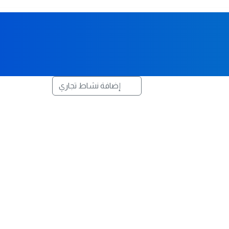
إضافة نشاط تجاري