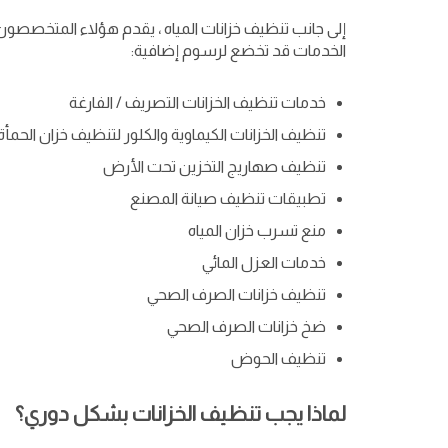
إلى جانب تنظيف خزانات المياه ، يقدم هؤلاء المتخصصون 
الخدمات قد تخضع لرسوم إضافية:
خدمات تنظيف الخزانات التصريف / الفارغة
تنظيف الخزانات الكيماوية والكلور لتنظيف خزان الحمأة ، P ، HTP
تنظيف صهاريج التخزين تحت الأرض
تطبيقات تنظيف صيانة المصنع
منع تسرب خزان المياه
خدمات العزل المائي
تنظيف خزانات الصرف الصحي
ضخ خزانات الصرف الصحي
تنظيف الحوض
لماذا يجب تنظيف الخزانات بشكل دوري؟