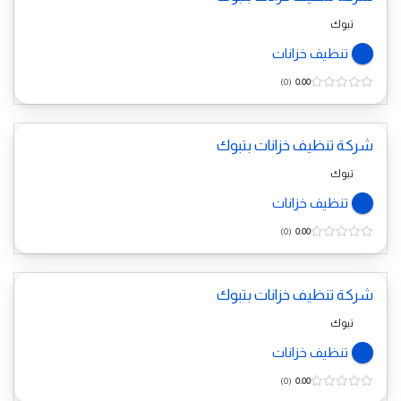
تبوك
تنظيف خزانات
0
0.00
شركة تنظيف خزانات بتبوك
تبوك
تنظيف خزانات
0
0.00
شركة تنظيف خزانات بتبوك
تبوك
تنظيف خزانات
0
0.00