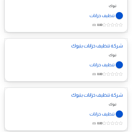
تبوك
تنظيف خزانات
0
0.00
شركة تنظيف خزانات بتبوك
تبوك
تنظيف خزانات
0
0.00
شركة تنظيف خزانات بتبوك
تبوك
تنظيف خزانات
0
0.00