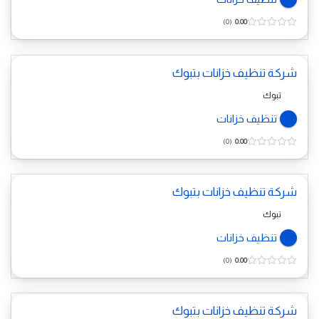
0
0.00
شركة تنظيف خزانات بتبوك
تبوك
تنظيف خزانات
0
0.00
شركة تنظيف خزانات بتبوك
تبوك
تنظيف خزانات
0
0.00
شركة تنظيف خزانات بتبوك