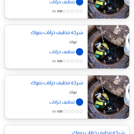
تنظيف خزانات
0
0.00
شركة تنظيف خزانات بتبوك
تبوك
تنظيف خزانات
0
0.00
شركة تنظيف خزانات بتبوك
تبوك
تنظيف خزانات
0
0.00
شركة تنظيف خزانات بتبوك