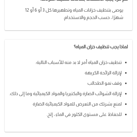
يوصى بتنظيف خزانات المياه وتطهيرها كل 3 أو 6 أو 12
شهرًا ، حسب الحجم والاستخدام.
لماذا يجب تنظيف خزان المياه؟
تنظيف خزان المياه أمر لا بد منه للأسباب التالية:
لإزالة الرائحة الكريهة
وقف نمو الطحالب
لإزالة الشوائب الضارة والبكتيريا والمواد الكيميائية وما إلى ذلك.
لمنع بشرتك من التعرض للمواد الكيميائية الضارة
للحفاظ على مستوى الكلور في الماء ، إلخ.