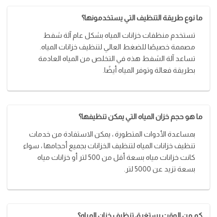
ما نوع طريقة التنظيف التي يستخدمونها؟
تستخدم منظفات خزانات المياه بشكل عام آلة شفط
مصممة خصيصًا للضغط العالي لتنظيف خزانات المياه.
تساعد آلة الشفط هذه في التخلص من المياه العادمة
بطريقة فعالة وتوفر المياه أيضًا.
ما هو حجم خزان المياه التي يمكن تنظيفها؟
بمساعدة الأدوات المتطورة ، يمكن الاستفادة من خدمات
تنظيف خزانات المياه لتنظيف الخزانات بجميع أحجامها ، سواء
كانت خزانات مياه بسعة أقل من 500 لتر أو خزانات مياه
بسعة تزيد عن 5000 لتر.
كم من الوقت يستغرق تنظيف خزان المياه؟