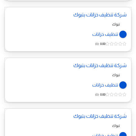
شركة تنظيف خزانات بتبوك
تبوك
تنظيف خزانات
0
0.00
شركة تنظيف خزانات بتبوك
تبوك
تنظيف خزانات
0
0.00
شركة تنظيف خزانات بتبوك
تبوك
تنظيف خزانات