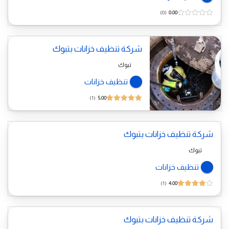
0
0.00
شركة تنظيف خزانات بتبوك
تبوك
تنظيف خزانات
1
5.00
شركة تنظيف خزانات بتبوك
تبوك
تنظيف خزانات
1
4.00
شركة تنظيف خزانات بتبوك