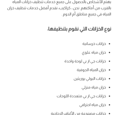
يهتم الأشخاص بالحصول على جميع خدمات تنظيف خزانات المياه
بالقرب من أماكنهم. نحن ، كراكيب، نقدم أفضل خدمات تنظيف خزان
المياه في جميع مناطق أم الدوم .
نوع الخزانات التي نقوم بتنظيفها:
خزانات خرسانية
خزان مياه علوي
خزانات جي ار بي لوحة واحدة
خزان المياه الجوفية
خزانات البولي يوريثين
خزان مياه منزلي
خزانات جي ار بي متعددة اللوحات
خزان مياه احترافي
خزانات مصنوعة من الألياف الزجاجية