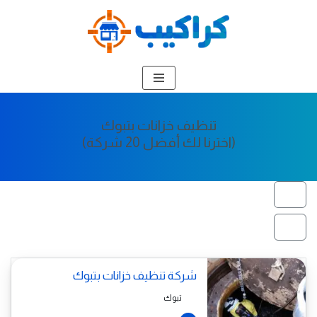
تخطى
إلى
المحتوى
تنظيف خزانات بتبوك
(اخترنا لك أفضل 20 شركة)
شركة تنظيف خزانات بتبوك
تبوك