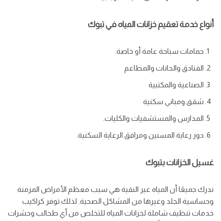
أنواع خدمة تعقيم خزانات المياه في تبوك
حمامات سباحة عامة أو خاصة.
الفنادق والحانات والمطاعم
الصناعية والمكتبية
شقق ومباني سكنية
المدارس والمستشفيات والكليات.
دور رعاية المسنين ومرافق الرعاية السكنية.
غسيل الخزانات بتبوك
ندرك جميعًا أن المياه غير النقية هي سبب معظم الأمراض المزمنة
وحساسية الجلد وغيرها من المشاكل الصحية. لذلك توفر كراكيب
خدمات تنظيف شاملة لخزانات المياه للتخلص من أي طحالب وحشرات