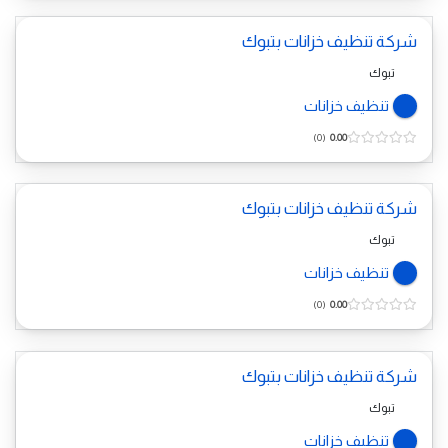
شركة تنظيف خزانات بتبوك
تبوك
تنظيف خزانات
0
0.00
شركة تنظيف خزانات بتبوك
تبوك
تنظيف خزانات
0
0.00
شركة تنظيف خزانات بتبوك
تبوك
تنظيف خزانات