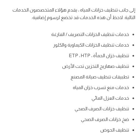
إلى جانب تنظيف خزانات المياه ، يقدم هؤلاء المتخصصون الخدمات
التالية. لاحظ أن هذه الخدمات قد تخضع لرسوم إضافية:
خدمات تنظيف الخزانات التصريف / الفارغة
خدمات تنظيف الخزانات الكيماوية والكلور
تنظيف خزان الحمأة ، ETP ، HTP
تنظيف صهاريج التخزين تحت الأرض
تطبيقات تنظيف صيانة المصنع
خدمات منع تسرب خزان المياه
خدمات العزل المائي
تنظيف خزانات الصرف الصحي
ضخ خزانات الصرف الصحي
تنظيف الحوض