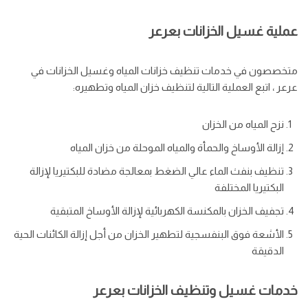
عملية غسيل الخزانات بعرعر
متخصصون في خدمات تنظيف خزانات المياه وغسيل الخزانات في
عرعر ، اتبع العملية التالية لتنظيف خزان المياه وتطهيره:
نزح المياه من الخزان
إزالة الأوساخ والحمأة والمياه الموحلة من خزان المياه
تنظيف بنفث الماء عالي الضغط بمعالجة مضادة للبكتيريا لإزالة
البكتيريا المختلفة
تجفيف الخزان بالمكنسة الكهربائية لإزالة الأوساخ المتبقية
الأشعة فوق البنفسجية لتطهير الخزان من أجل إزالة الكائنات الحية
الدقيقة
خدمات غسيل وتنظيف الخزانات بعرعر