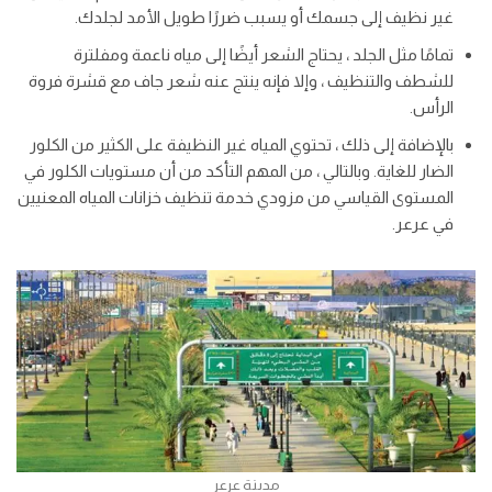
غير نظيف إلى جسمك أو يسبب ضررًا طويل الأمد لجلدك.
تمامًا مثل الجلد ، يحتاج الشعر أيضًا إلى مياه ناعمة ومفلترة
للشطف والتنظيف ، وإلا فإنه ينتج عنه شعر جاف مع قشرة فروة
الرأس.
بالإضافة إلى ذلك ، تحتوي المياه غير النظيفة على الكثير من الكلور
الضار للغاية. وبالتالي ، من المهم التأكد من أن مستويات الكلور في
المستوى القياسي من مزودي خدمة تنظيف خزانات المياه المعنيين
في عرعر.
مدينة عرعر