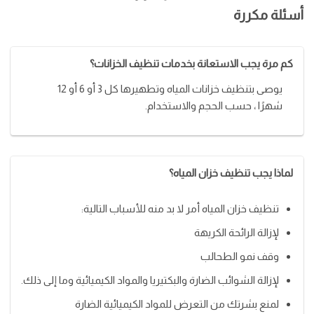
أسئلة مكررة
كم مرة يجب الاستعانة بخدمات تنظيف الخزانات؟
يوصى بتنظيف خزانات المياه وتطهيرها كل 3 أو 6 أو 12
شهرًا ، حسب الحجم والاستخدام.
لماذا يجب تنظيف خزان المياه؟
تنظيف خزان المياه أمر لا بد منه للأسباب التالية:
لإزالة الرائحة الكريهة
وقف نمو الطحالب
لإزالة الشوائب الضارة والبكتيريا والمواد الكيميائية وما إلى ذلك.
لمنع بشرتك من التعرض للمواد الكيميائية الضارة