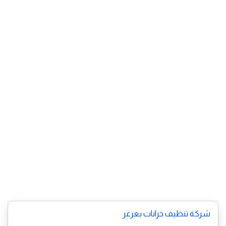
شركة تنظيف خزانات بعرعر