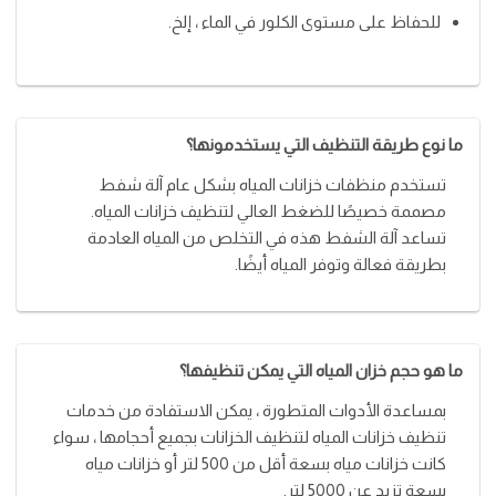
للحفاظ على مستوى الكلور في الماء ، إلخ.
ما نوع طريقة التنظيف التي يستخدمونها؟
تستخدم منظفات خزانات المياه بشكل عام آلة شفط
مصممة خصيصًا للضغط العالي لتنظيف خزانات المياه.
تساعد آلة الشفط هذه في التخلص من المياه العادمة
بطريقة فعالة وتوفر المياه أيضًا.
ما هو حجم خزان المياه التي يمكن تنظيفها؟
بمساعدة الأدوات المتطورة ، يمكن الاستفادة من خدمات
تنظيف خزانات المياه لتنظيف الخزانات بجميع أحجامها ، سواء
كانت خزانات مياه بسعة أقل من 500 لتر أو خزانات مياه
بسعة تزيد عن 5000 لتر.