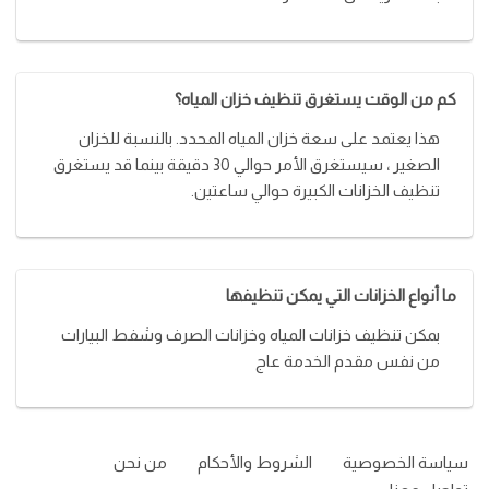
كم من الوقت يستغرق تنظيف خزان المياه؟
هذا يعتمد على سعة خزان المياه المحدد. بالنسبة للخزان
الصغير ، سيستغرق الأمر حوالي 30 دقيقة بينما قد يستغرق
تنظيف الخزانات الكبيرة حوالي ساعتين.
ما أنواع الخزانات التي يمكن تنظيفها
بمكن تنظيف خزانات المياه وخزانات الصرف وشفط البيارات
من نفس مقدم الخدمة عاج
سياسة الخصوصية
الشروط والأحكام
من نحن