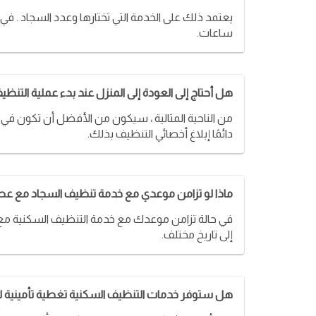
ساعات.
هل أحتاج إلى العودة إلى المنزل عند بدء عملية التنظي
من الناحية المثالية ، سيكون من الأفضل أن تكون في 
دائمًا إبلاغ أخصائي التنظيف بذلك.
ماذا لو تزامن موعدي مع خدمة تنظيف السجاد مع عط
في حالة تزامن موعدك مع خدمة التنظيف السكنية مع ع
إلى تاريخ مختلف.
هل ستوفر خدمات التنظيف السكنية تغطية تأمينية للع