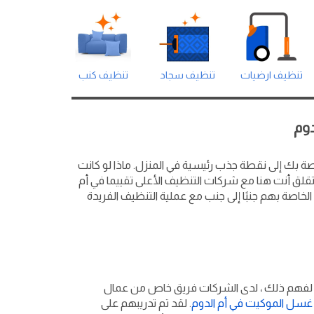
تنظيف ارضيات
تنظيف سجاد
تنظيف كنب
وم
ة بك إلى نقطة جذب رئيسية في المنزل. ماذا لو كانت
تقلق أنت هنا مع شركات التنظيف الأعلى تقييما في أم
خاصة بهم جنبًا إلى جنب مع عملية التنظيف الفريدة
جيد. لفهم ذلك ، لدى الشركات فريق خاص من عمال
غسل الموكيت في أم الدوم
. لقد تم تدريبهم على