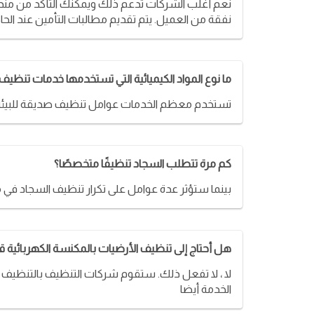
نعم أغلب الشركات تدعم ذلك ويمكنك التأكد من مندوب
نفقة من العميل. يتم تقديم مطالبات التأمين عند الح
ما نوع المواد الكيميائية التي تستخدمها خدمات تنظيف 
تستخدم معظم الخدمات عوامل تنظيف صديقة للبيئة غي
كم مرة تتطلب السجاد تنظيفًا متخصصًا؟
بينما ستؤثر عدة عوامل على تكرار تنظيف السجاد في من
هل أحتاج إلى تنظيف الأرضيات بالمكنسة الكهربائية
لا ، لا تفعل ذلك. ستقوم شركات التنظيف بالتنظيف
الخدمة أيضا