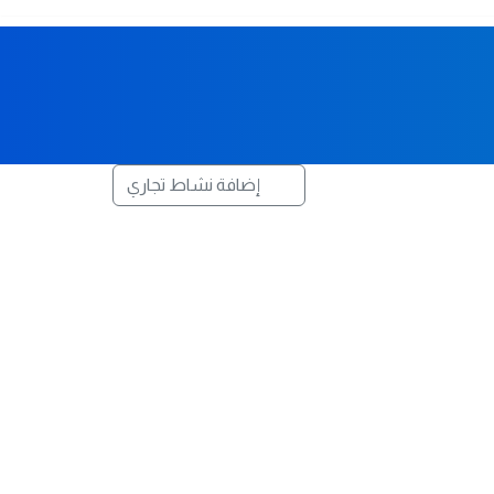
إضافة نشاط تجاري