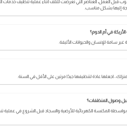
 قبل العمل، العناصر التي تعرضت للتلف أثناء عملية تنظيف خدمات الت
اجة إليها بشكل مناسب.
الأريكة في أم الدوم؟
ر سامة للإنسان والحيوانات الأليفة.
زلك ، اجعلها عادة لتنظيفها جيدًا مرتين على الأقل في السنة.
 قبل وصول المنظفات؟
 بواسطة المكنسة الكهربائية للأرضية والسجاد قبل الشروع في عملية