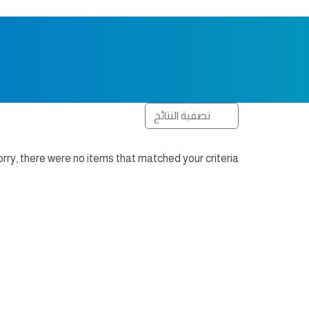
تصفية النتائج
rry, there were no items that matched your criteria.