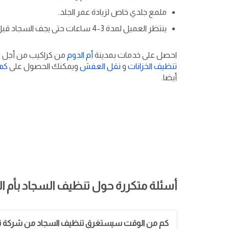
ملمع جلدي خاص لزيادة عمر الجلد.
ينتظر العميل لمدة 3-4 ساعات حتى يجف السجاد قبل الاستخدام.
احصل على خدمات بمدينة
أم الدوم
من كراكيب من أجل
ت
تنظيف الخزانات
و
نقل العفش
ويمكنك الحصول على
كه
أيضا.
أسئلة متكررة حول تنظيف السجاد بأم ال
كم من الوقت سيستغرق تنظيف السجاد من شركة تن