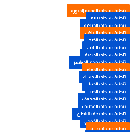
تنظيف سجاد بالمدينة المنورة
تنظيف سجاد بينبع
تنظيف سجاد بالحناكية
تنظيف سجاد بالرياض
تنظيف سجاد بالخرج
تنظيف سجاد بالزلفي
تنظيف سجاد بالدرعية
تنظيف سجاد بوادي الدواسر
تنظيف سجاد بالدمام
تنظيف سجاد بالاحساء
تنظيف سجاد بالجبيل
تنظيف سجاد بالخبر
تنظيف سجاد بالهفوف
تنظيف سجاد بالقطيف
تنظيف سجاد بحفر الباطن
تنظيف سجاد بالخفجي
تنظيف سجاد بجدة