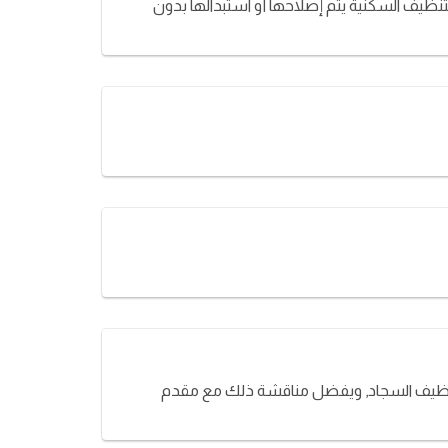
نظيف السكنية يتم إصلاحها أو استبدالها بدون
 تنظيف السجاد, ويفضل مناقشة ذلك مع مقدم