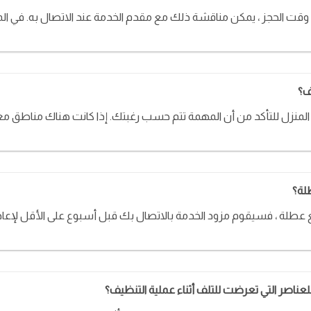
ف؟
المنزل للتأكد من أن المهمة تتم حسب رغبتك. إذا كانت هناك مناطق معي
لة؟
طلة ، فسيقوم مزود الخدمة بالاتصال بك قبل أسبوع على الأقل لإعادة 
ناصر التي تعرضت للتلف أثناء عملية التنظيف؟