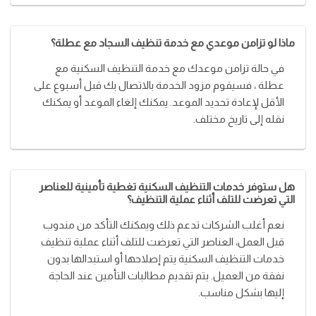
ماذا لو تزامن موعدي مع خدمة تنظيف السجاد مع عطلة؟
في حالة تزامن موعدك مع خدمة التنظيف السكنية مع
عطلة ، فسيقوم مزود الخدمة بالاتصال بك قبل أسبوع على
الأقل لإعادة تحديد الموعد. يمكنك إلغاء الموعد أو يمكنك
نقله إلى تاريخ مختلف.
هل ستوفر خدمات التنظيف السكنية تغطية تأمينية للعناصر
التي تعرضت للتلف أثناء عملية التنظيف؟
نعم أغلب الشركات تدعم ذلك ويمكنك التأكد من مندوب
قبل العمل، العناصر التي تعرضت للتلف أثناء عملية تنظيف
خدمات التنظيف السكنية يتم إصلاحها أو استبدالها بدون
نفقة من العميل. يتم تقديم مطالبات التأمين عند الحاجة
إليها بشكل مناسب.