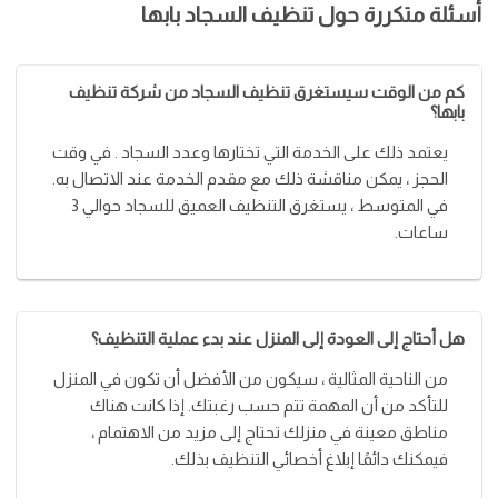
أسئلة متكررة حول تنظيف السجاد بابها
كم من الوقت سيستغرق تنظيف السجاد من شركة تنظيف
بابها؟
يعتمد ذلك على الخدمة التي تختارها وعدد السجاد . في وقت
الحجز ، يمكن مناقشة ذلك مع مقدم الخدمة عند الاتصال به.
في المتوسط ​​، يستغرق التنظيف العميق للسجاد حوالي 3
ساعات.
هل أحتاج إلى العودة إلى المنزل عند بدء عملية التنظيف؟
من الناحية المثالية ، سيكون من الأفضل أن تكون في المنزل
للتأكد من أن المهمة تتم حسب رغبتك. إذا كانت هناك
مناطق معينة في منزلك تحتاج إلى مزيد من الاهتمام ،
فيمكنك دائمًا إبلاغ أخصائي التنظيف بذلك.