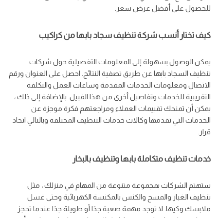
للحصول على أفضل عرض سعر.
كيف تختار أنسب شركة تنظيف سجاد بابها من كراكيب
يمكن الوصول بسهولة إلى المعلومات التفصيلية حول شركات
تنظيف السجاد بابها عن طريق تصفية النتائج. احصل على العنوان ورقم
الاتصال ومعلومات الخدمات المقدمة وساعات العمل والتكلفة
التقريبية للخدمات وتفاصيل أخرى من هذا القبيل. بالإضافة إلى ذلك ،
يمكن أن تمنحك تقييمات العملاء ومراجعتهم فكرة موجزة عن
الخدمات التي تقدمها وكالات خدمات التنظيف المختلفة وبالتالي اتخاذ
قرار.
خدمات تنظيف متكاملة بابها وتنظيف بالبخار
ستهتم الشركات بمجموعة متنوعة من المهام في منزلك ، مثل
تنظيف الغبار والمسح والكنس بالمكنسة الكهربائية وحتى غسل
ملابسك وكيها. لا توجد مهمة صعبة جدًا أو طويلة جدًا عندما تحجز