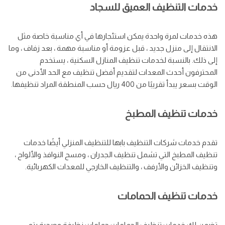
خدمات التنظيف العميق للسجاد
هذه خدمات لمرة واحدة يمكن استئجارها في أي مناسبة خاصة مثل
الانتقال إلى منزل جديد ، قبل عزومة أو مناسبة مهمة ، بعد زفاف ، وما
إلى ذلك. بالنسبة لخدمات تنظيف المنازل السكنية ، يستخدم
المحترفون أحدث المعدات لتقديم أفضل تنظيف مع الحد الأدنى من
الوقت بسعر يبدأ تقريبًا من 400 ريال حسب المنطقة المراد تنظيفها.
خدمات تنظيف المطبخ
تقدم خدمات شركات التنظيف بابها للتنظيف المنزلي أيضًا خدمات
تنظيف المطبخ التي تشمل تنظيف الجدران ، ومسح النوافذ والألواح ،
وتنظيف الخزائن والأرفف ، والتنظيف الخارجي للمعدات الكهربائية.
خدمات تنظيف الحمامات
تضمن لك خدمات تنظيف الحمامات حمامات نظيفة وصحية يتم