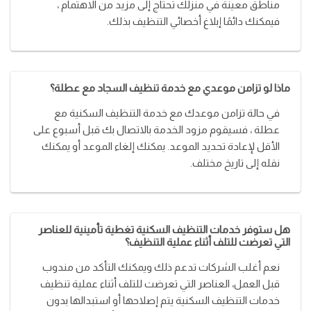
مناطق معينة في منزلك تحتاج إلى مزيد من الاهتمام ،
فيمكنك دائمًا إبلاغ أخصائي التنظيف بذلك.
ماذا لو تزامن موعدي مع خدمة تنظيف السجاد مع عطلة؟
في حالة تزامن موعدك مع خدمة التنظيف السكنية مع
عطلة ، فسيقوم مزود الخدمة بالاتصال بك قبل أسبوع على
الأقل لإعادة تحديد الموعد. يمكنك إلغاء الموعد أو يمكنك
نقله إلى تاريخ مختلف.
هل ستوفر خدمات التنظيف السكنية تغطية تأمينية للعناصر
التي تعرضت للتلف أثناء عملية التنظيف؟
نعم أغلب الشركات تدعم ذلك ويمكنك التأكد من مندوب
قبل العمل، العناصر التي تعرضت للتلف أثناء عملية تنظيف
خدمات التنظيف السكنية يتم إصلاحها أو استبدالها بدون