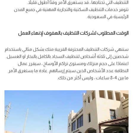
التنظيف التي تحتاجها ، قد يستغرق الأمر وقتًا أطول قليلاً.
تتوفر خدمات التنظيف السكنية والتجارية المهنية في جميع المدن
الرئيسية في السعودية.
الوقت المطلوب لشركات التنظيف بالهفوف لإنهاء العمل
ستنهي شركات التنظيف المحترفة القريبة منك بشكل مثالي باستخدام
شخصين إلى ثلاثة أشخاص لتنظيف السجاد بالكامل بالبخار او الغسيل.
اعتمادًا على حجم منزلك ومستوى تراكم الأوساخ ، سيقرر عمال
النظافة عدد الأشخاص الذين سيتم إرسالهم. عادة ما يستغرق الأمر
ما بين 4-8 ساعات ، وليس أكثر من ذلك.