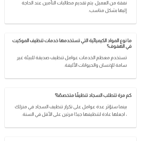
نفقة من العميل. يتم تقديم مطالبات التأمين عند الحاجة
إليها بشكل مناسب.
ما نوع المواد الكيميائية التي تستخدمها خدمات تنظيف الموكيت
في الهفوف؟
تستخدم معظم الخدمات عوامل تنظيف صديقة للبيئة غير
سامة للإنسان والحيوانات الأليفة.
كم مرة تتطلب السجاد تنظيفًا متخصصًا؟
بينما ستؤثر عدة عوامل على تكرار تنظيف السجاد في منزلك
، اجعلها عادة لتنظيفها جيدًا مرتين على الأقل في السنة.