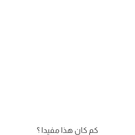
كم كان هذا مفيدا ؟