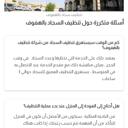
تنظيف سجاد بالهفوف
أسئلة متكررة حول تنظيف السجاد بالهفوف
كم من الوقت سيستغرق تنظيف السجاد من شركة تنظيف
بالهفوف؟
يعتمد ذلك على الخدمة التي تختارها وعدد السجاد . في وقت
الحجز ، يمكن مناقشة ذلك مع مقدم الخدمة عند الاتصال به.
في المتوسط ​​، يستغرق التنظيف العميق للسجاد حوالي 3
ساعات.
هل أحتاج إلى العودة إلى المنزل عند بدء عملية التنظيف؟
من الناحية المثالية ، سيكون من الأفضل أن تكون في المنزل
للتأكد من أن المهمة تتم حسب رغبتك. إذا كانت هناك