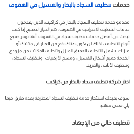
خدمات
تنظيف السجاد بالبخار والغسيل في الهفوف
مقدمو خدمة تنظيف السجاد بالبخار في كراكيب، الذين يقدمون
خدمات التنظيف الاحترافية في الهفوف ، هم الخيار الصحيح إذا كنت
تبحث عن أفضل خدمات تنظيف سجاد في الهفوف. أنها توفر جميع
أنواع التنظيف ، لذلك لن يكون هناك بقع من الغبار في مكتبك أو
منزلك. يشمل التنظيف العميق للمنزل وتنظيف المكاتب من مزودي
الخدمة جميع أشكال الغسيل ، ومسح الأرضيات ، وتنظيف السجاد ،
وتنظيف الأثاث ، والمزيد.
اختار شركة تنظيف سجاد بالبخار من كراكيب
سوف يفيدك استئجار خدمة تنظيف السجاد المحترفة بعدة طرق. فيما
يلي بعض منهم:
تنظيف خالي من الإجهاد