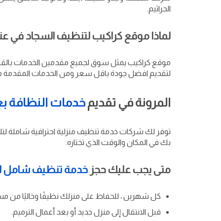
الجراثيم.
لماذا موقع كراكيب لتنظيف السجاد في عني
موقع كراكيب يمثل سوق لجميع مقدمين الخدمات بالق
لتقديم افضل جودة باقل سعر ومن الخدمات المقدمة من
المرونة في تقديم
خدمات النظافة بع
توفر لك شركات خدمة تنظيف منزلية احترافية شاملة لتلب
بك في المكان والوقت الذي تختاره.
متى يجب عليك حجز
خدمة تنظيف شامل لل
كل شهرين ، للحفاظ على منزلك نظيفًا وخاليًا من م
قبل الانتقال إلى منزل جديد أو بعد أعمال الترميم.