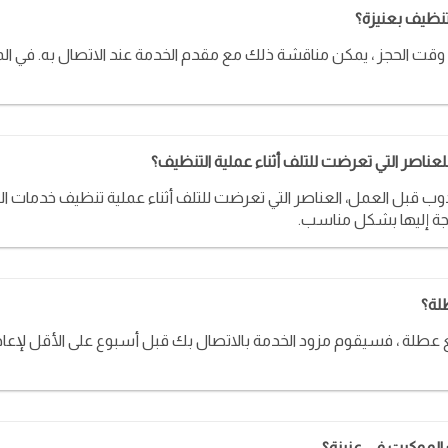
ظيف بعنيزة؟
ناصر التي تعرضت للتلف أثناء عملية التنظيف؟
 قبل العمل، العناصر التي تعرضت للتلف أثناء عملية تنظيف خدمات الت
اجة إليها بشكل مناسب.
لة؟
طلة ، فسيقوم مزود الخدمة بالاتصال بك قبل أسبوع على الأقل لإعادة 
 الموكيت في عنيزة؟