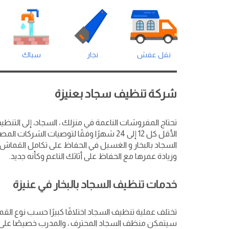
نقل عفش
نجار
سباك
شركة تنظيف سجاد بعنيزة
تحتاج المفروشات الناعمة في منزلك ، السجاد، إلى التنظ
الأقل كل 12 إلى 24 شهرًا وفقًا لتوصيات الشرك
السجاد بالبخار و الغسيل في الحفاظ على تكامل القماش و
وزيادة عمرها مع الحفاظ على أثاثك الناعم وكأنه جديد.
خدمات تنظيف السجاد بالبخار في عنيزة
تختلف عملية تنظيف السجاد اختلافًا كبيرًا حسب نوع ال
سيتمكن منظف السجاد المحترف ، والمدرب خصيصًا على تن