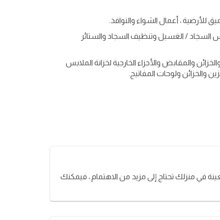
للأرضية ، أعمال الشواء والنوافذ.
السجاد / الغسيل وتنظيف السجاد والستائر
الخزائن والمقابض والأجزاء الخارجية لخزانة الملابس
بزين والخزائن ولوحات المفاتيح.
نة في منزلك تحتاج إلى مزيد من الاهتمام ، فيمكنك