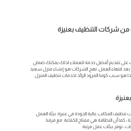
من شركات التنظيف بعنيزة
ب على تقديم أفضل خدمة للعملاء لذلك يمكنك ضمان
د انتهاء العمل. نهج الشركات هو إنشاء منزل سعيد
ا هو سبب كوننا المزود الرائد لخدمات تنظيف المنزل
عنيزة
ت تنظيف المكاتب عالية الجودة في عنيزة. بيئة العمل
، كما أن النظافة هي مفتاح الكفاءة. مع فرقنا
 ، نوفر بيئات عمل مرتبة.