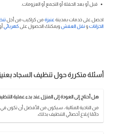
قبل أو بعد الحفلة أو التجمع أو العزومات.
احصل على خدمات بمدينة
عنيزة
من كراكيب من أجل
تنظ
الخزانات
و
نقل العفش
ويمكنك الحصول على
كهربائي
أو
أسئلة متكررة حول تنظيف السجاد بعنيز
هل أحتاج إلى العودة إلى المنزل عند بدء عملية التنظي
من الناحية المثالية ، سيكون من الأفضل أن تكون في 
دائمًا إبلاغ أخصائي التنظيف بذلك.