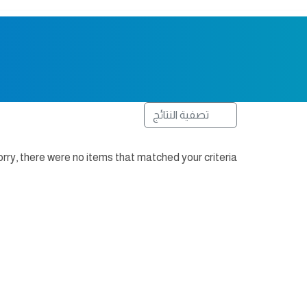
تصفية النتائج
rry, there were no items that matched your criteria.