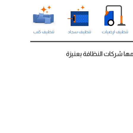
تنظيف ارضيات
تنظيف سجاد
تنظيف كنب
ها شركات النظافة بعنيزة