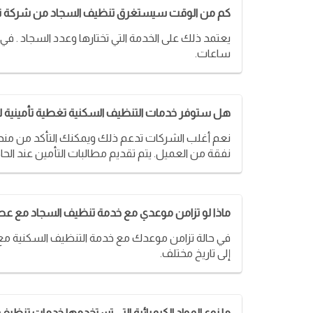
كم من الوقت سيستغرق تنظيف السجاد من شركة تن
ساعات.
هل ستوفر خدمات التنظيف السكنية تغطية تأمينية للع
نعم أغلب الشركات تدعم ذلك ويمكنك التأكد من مندوب
نفقة من العميل. يتم تقديم مطالبات التأمين عند الح
ماذا لو تزامن موعدي مع خدمة تنظيف السجاد مع عط
في حالة تزامن موعدك مع خدمة التنظيف السكنية مع ع
إلى تاريخ مختلف.
ما نوع المواد الكيميائية التي تستخدمها خدمات تنظيف