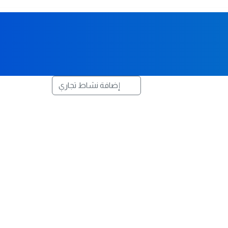
إضافة نشاط تجاري