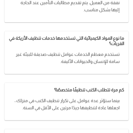
نفقة من العميل. يتم تقديم مطالبات التأمين عند الحاجة
إليها بشكل مناسب.
ما نوع المواد الكيميائية التي تستخدمها خدمات تنظيف الأريكة في
القريات؟
تستخدم معظم الخدمات عوامل تنظيف صديقة للبيئة غير
سامة للإنسان والحيوانات الأليفة.
كم مرة تتطلب الكنب تنظيفًا متخصصًا؟
بينما ستؤثر عدة عوامل على تكرار تنظيف الكنب في منزلك ،
اجعلها عادة لتنظيفها جيدًا مرتين على الأقل في السنة.