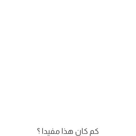
كم كان هذا مفيدا ؟