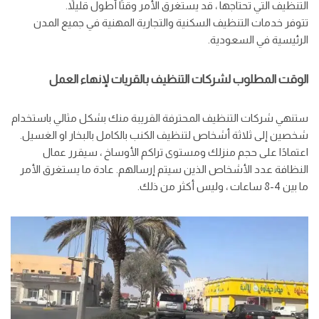
التنظيف التي تحتاجها ، قد يستغرق الأمر وقتًا أطول قليلاً.
تتوفر خدمات التنظيف السكنية والتجارية المهنية في جميع المدن
الرئيسية في السعودية.
الوقت المطلوب لشركات التنظيف بالقريات لإنهاء العمل
ستنهي شركات التنظيف المحترفة القريبة منك بشكل مثالي باستخدام
شخصين إلى ثلاثة أشخاص لتنظيف الكنب بالكامل بالبخار او الغسيل.
اعتمادًا على حجم منزلك ومستوى تراكم الأوساخ ، سيقرر عمال
النظافة عدد الأشخاص الذين سيتم إرسالهم. عادة ما يستغرق الأمر
ما بين 4-8 ساعات ، وليس أكثر من ذلك.