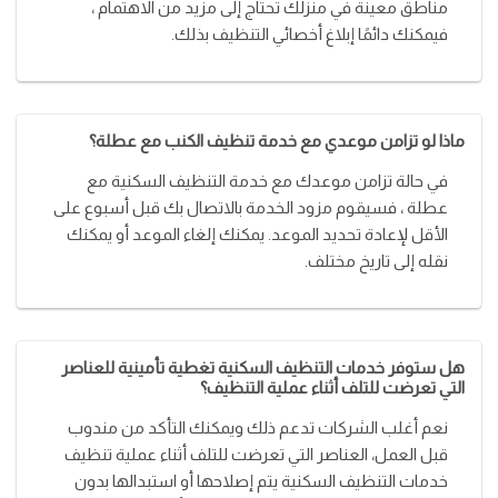
مناطق معينة في منزلك تحتاج إلى مزيد من الاهتمام ،
فيمكنك دائمًا إبلاغ أخصائي التنظيف بذلك.
ماذا لو تزامن موعدي مع خدمة تنظيف الكنب مع عطلة؟
في حالة تزامن موعدك مع خدمة التنظيف السكنية مع
عطلة ، فسيقوم مزود الخدمة بالاتصال بك قبل أسبوع على
الأقل لإعادة تحديد الموعد. يمكنك إلغاء الموعد أو يمكنك
نقله إلى تاريخ مختلف.
هل ستوفر خدمات التنظيف السكنية تغطية تأمينية للعناصر
التي تعرضت للتلف أثناء عملية التنظيف؟
نعم أغلب الشركات تدعم ذلك ويمكنك التأكد من مندوب
قبل العمل، العناصر التي تعرضت للتلف أثناء عملية تنظيف
خدمات التنظيف السكنية يتم إصلاحها أو استبدالها بدون