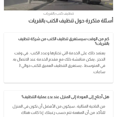
تنظيف كنب بالقريات
أسئلة متكررة حول تنظيف الكنب بالقريات
كم من الوقت سيستغرق تنظيف الكنب من شركة تنظيف
بالقريات؟
يعتمد ذلك على الخدمة التي تختارها وعدد الكنب . في وقت
الحجز ، يمكن مناقشة ذلك مع مقدم الخدمة عند الاتصال به.
في المتوسط ​​، يستغرق التنظيف العميق للكنب حوالي 3
ساعات.
هل أحتاج إلى العودة إلى المنزل عند بدء عملية التنظيف؟
من الناحية المثالية ، سيكون من الأفضل أن تكون في المنزل
للتأكد من أن المهمة تتم حسب رغبتك. إذا كانت هناك