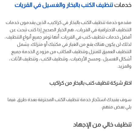
خدمات
تنظيف الكنب بالبخار والغسيل في القريات
مقدمو خدمة تنظيف الكنب بالبخار في كراكيب، الذين يقدمون خدمات
التنظيف الاحترافية في القريات ، هم الخيار الصحيح إذا كنت تبحث عن
أفضل خدمات تنظيف كنب في القريات. أنها توفر جميع أنواع التنظيف ،
لذلك لن يكون هناك بقع من الغبار في مكتبك أو منزلك. يشمل
التنظيف العميق للمنزل وتنظيف المكاتب من مزودي الخدمة جميع
أشكال الغسيل ، ومسح الأرضيات ، وتنظيف الكنب ، وتنظيف الأثاث ،
والمزيد.
اختار شركة تنظيف كنب بالبخار من كراكيب
سوف يفيدك استئجار خدمة تنظيف الكنب المحترفة بعدة طرق. فيما
يلي بعض منهم:
تنظيف خالي من الإجهاد