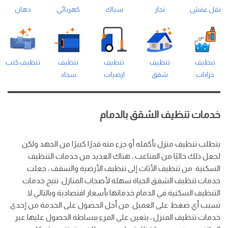
نقل عفش
نجار
سباك
كهربائي
دهان
تنظيف
تنظيف
تنظيف
تنظيف
تنظيف كنب
خزانات
شقق
ارضيات
سجاد
خدمات تنظيف الشقق بالدمام
يتطلب تنظيف منزل بأكمله أو جزء منه قدرًا كبيرًا من الجهد ولكن
لجعل ذلك خاليًا من المتاعب ، هناك العديد من خدمات التنظيف
السكنية. من تنظيف الأثاث إلى تنظيف الأرضية والسقف ، جعلت
خدمات تنظيف الشقق الحياة سهلة لأصحاب المنازل. تتيح خدمات
التنظيف السكنية في الدمام خدماتها بأسعار اقتصادية وبالتالي لا
تسبب أي ضغط على العميل. من أجل الحصول على الخدمة من إحدى
خدمات تنظيف المنزل ، يتعين على المرء ببساطة الحصول عليها عبر