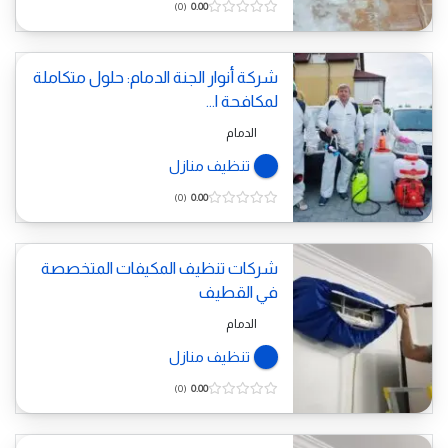
0
0.00
شركة أنوار الجنة الدمام: حلول متكاملة
لمكافحة ا...
الدمام
تنظيف منازل
0
0.00
شركات تنظيف المكيفات المتخصصة
في القطيف
الدمام
تنظيف منازل
0
0.00