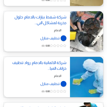
0
0.00
شركة شفط بيارات بالدمام: حلول
جذرية لمشاكل البي...
الدمام
تنظيف منازل
0
0.00
شركة الالمانية بالدمام: رواد تنظيف
خزانات الميا...
الدمام
تنظيف منازل
0
0.00