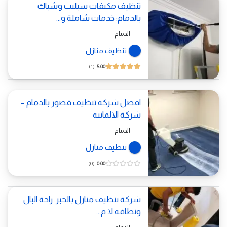
تنظيف مكيفات سبليت وشباك
بالدمام: خدمات شاملة و...
الدمام
تنظيف منازل
1
5.00
افضل شركة تنظيف قصور بالدمام –
شركة الالمانية
الدمام
تنظيف منازل
0
0.00
شركة تنظيف منازل بالخبر: راحة البال
ونظافة لا م...