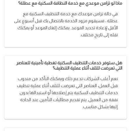
ماذا لو تزامن موعدي مع خدمة النظافة السكنية مع عطلة؟
في حالة تزامن موعدك مع خدمة التنظيف السكنية مع
عطلة ، فسيقوم مزود الخدمة بالاتصال بك قبل أسبوع على
الأقل لإعادة تحديد الموعد. يمكنك إلغاء الموعد أو يمكنك
نقله إلى تاريخ مختلف.
هل ستوفر خدمات التنظيف السكنية تغطية تأمينية للعناصر
التي تعرضت للتلف أثناء عملية التنظيف؟
نعم أغلب الشركات تدعم ذلك ويمكنك التأكد من مندوب
قبل العمل، العناصر التي تعرضت للتلف أثناء عملية تنظيف
خدمات التنظيف السكنية يتم إصلاحها أو استبدالها بدون
نفقة من العميل. يتم تقديم مطالبات التأمين عند الحاجة
إليها بشكل مناسب.