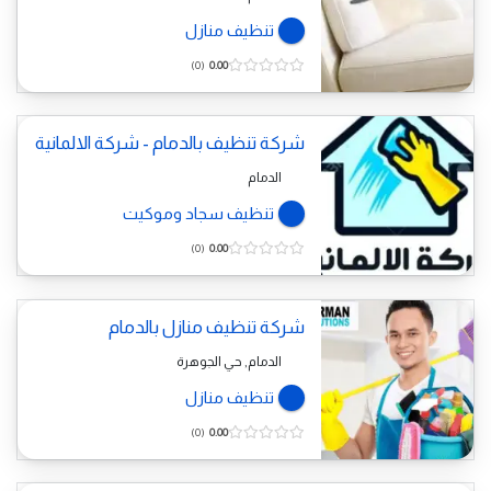
تنظيف منازل
0
0.00
شركة تنظيف بالدمام - شركة الالمانية
الدمام
تنظيف سجاد وموكيت
0
0.00
شركة تنظيف منازل بالدمام
الدمام, حي الجوهرة
تنظيف منازل
0
0.00