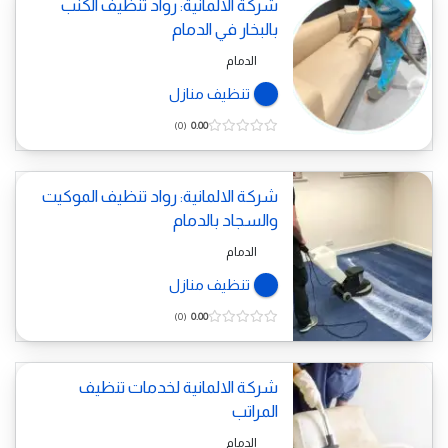
شركة الالمانية: رواد تنظيف الكنب
بالبخار في الدمام
الدمام
تنظيف منازل
0
0.00
شركة الالمانية: رواد تنظيف الموكيت
والسجاد بالدمام
الدمام
تنظيف منازل
0
0.00
شركة الالمانية لخدمات تنظيف
المراتب
الدمام