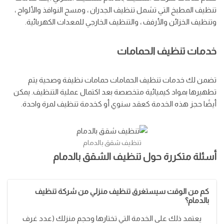
تنظيف المطبخ التي تشمل تنظيف الجدران ، ومسح النوافذ والألواح ،
وتنظيف الخزائن والأرفف ، والتنظيف الخارجي للمعدات الكهربائية.
خدمات تنظيف الحمامات
تضمن لك خدمات تنظيف الحمامات حمامات نظيفة وصحية يتم
تطهيرها بمواد كيميائية متخصصة بعد اكتمال عملية التنظيف. يمكن
أيضًا حجز هذه الخدمة كعقد سنوي أو كخدمة تنظيف لمرة واحدة.
تنظيف شقق بالدمام
أسئلة متكررة حول تنظيف الشقق بالدمام
كم من الوقت سيستغرق تنظيف منزلي من شركة تنظيف
بالدمام؟
يعتمد ذلك على الخدمة التي تختارها وحجم منزلك (عدد غرف