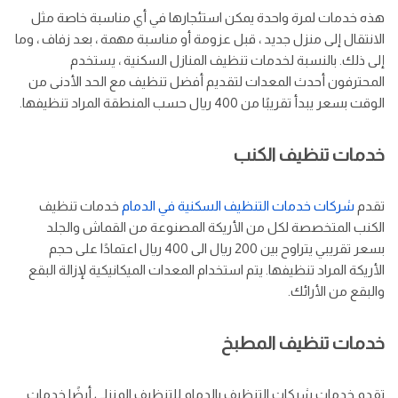
هذه خدمات لمرة واحدة يمكن استئجارها في أي مناسبة خاصة مثل
الانتقال إلى منزل جديد ، قبل عزومة أو مناسبة مهمة ، بعد زفاف ، وما
إلى ذلك. بالنسبة لخدمات تنظيف المنازل السكنية ، يستخدم
المحترفون أحدث المعدات لتقديم أفضل تنظيف مع الحد الأدنى من
الوقت بسعر يبدأ تقريبًا من 400 ريال حسب المنطقة المراد تنظيفها.
خدمات تنظيف الكنب
تقدم
شركات خدمات التنظيف السكنية في الدمام
خدمات تنظيف
الكنب المتخصصة لكل من الأريكة المصنوعة من القماش والجلد
بسعر تقريبي يتراوح بين 200 ريال الى 400 ريال اعتمادًا على حجم
الأريكة المراد تنظيفها. يتم استخدام المعدات الميكانيكية لإزالة البقع
والبقع من الأرائك.
خدمات تنظيف المطبخ
تقدم خدمات شركات التنظيف بالدمام للتنظيف المنزلي أيضًا خدمات