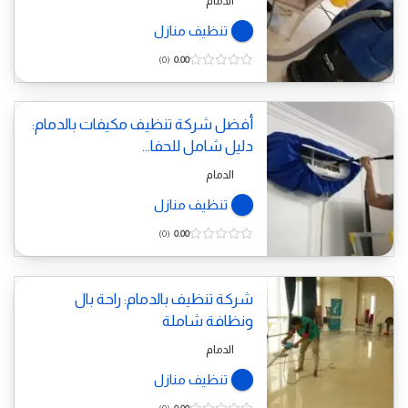
الدمام
تنظيف منازل
0
0.00
أفضل شركة تنظيف مكيفات بالدمام:
دليل شامل للحفا...
الدمام
تنظيف منازل
0
0.00
شركة تنظيف بالدمام: راحة بال
ونظافة شاملة
الدمام
تنظيف منازل