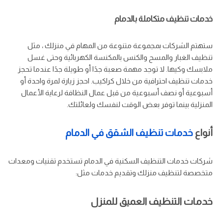
خدمات تنظيف متكاملة بالدمام
ستهتم الشركات بمجموعة متنوعة من المهام في منزلك ، مثل
تنظيف الغبار والمسح والكنس بالمكنسة الكهربائية وحتى غسل
ملابسك وكيها. لا توجد مهمة صعبة جدًا أو طويلة جدًا عندما تحجز
خدمات تنظيف احترافية من خلال كراكيب. احجز زيارة لمرة واحدة أو
أسبوعية أو نصف أسبوعية من قبل عمال النظافة لرعاية الأعمال
المنزلية بينما توفر بعض الوقت لنفسك ولعائلتك.
أنواع
خدمات تنظيف الشقق في الدمام
شركات خدمات التنظيف السكنية في الدمام تستخدم تقنيات ومعدات
متخصصة لتنظيف منزلك وتقديم خدمات مثل:
خدمات التنظيف العميق للمنزل