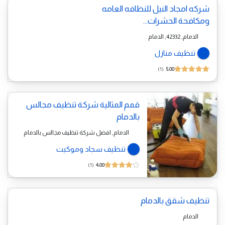
شركه امجاد النيل للنظافه العامه
ومكافحة الحشرات...
الدمام, 42332, الدمام
تنظيف منازل
1
5.00
قمم المثالية شركة تنظيف مجالس
بالدمام
الدمام, افضل شركة تنظيف مجالس بالدمام
تنظيف سجاد وموكيت
1
4.00
تنظيف شقق بالدمام
الدمام