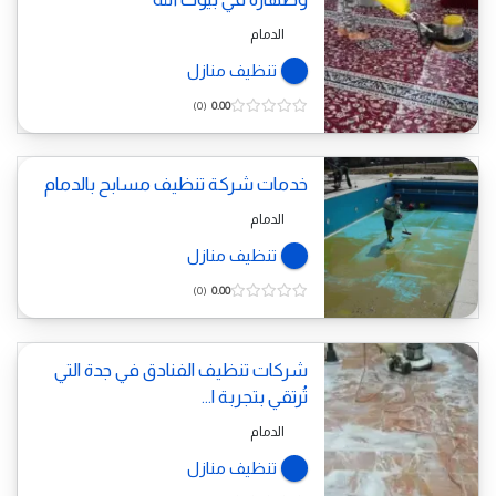
الدمام
تنظيف منازل
0
0.00
خدمات شركة تنظيف مسابح بالدمام
الدمام
تنظيف منازل
0
0.00
شركات تنظيف الفنادق في جدة التي
تُرتقي بتجربة ا...
الدمام
تنظيف منازل