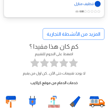
تنظيف منازل
0
0.00
المزيد من الأنشطة التجارية
كم كان هذا مفيدا ؟
اضغط على النجوم للتقييم
لا يوجد تقييمات حتى الآن , كن اول من يقيم
خدمات الدمام من موقع كراكيب