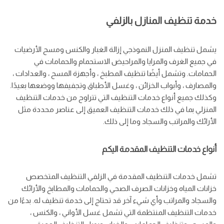
خدمة تنظيف المنازل بالزلفي
يشمل تنظيف المنزل النموذجي إزالة الغبار والكنس ومسح الأرضيات
في جميع الغرف والمرايا والمراحيض الاستحمام والحمامات في
الحمامات. وتشمل أيضًا تنظيف المطبخ ، وأجهزة المسح ، والعدادات ،
والمصارف ، وأبواب الخزائن ، وغسل الأطباق وتجفيفها ووضعها بعيدًا.
وكذلك جميع أنواع خدمات التنظيف التي تتراوح من خدمات التنظيف
المنزلي بما في ذلك خدمات التنظيف العميق إلى عناصر محددة مثل
الأرائك والمراتب والسجاد وما إلى ذلك.
أنواع خدمات التنظيف المقدمة اليكم
تشمل خدمات التنظيف المقدمة في الزلفي التنظيف المتخصص
خزانات المياه وخزانات الصرف الصحي والحمامات والمطابخ والأرائك
والسجاد والمراتب وأي شيء آخر قد تحتاج إلى خدمة تنظيف له. بدءًا من
خدمات التنظيف المنتظمة التي تشمل غسل الأواني ، والكنس ،