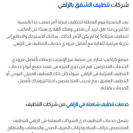
شركات
تنظيف الشقق بالزلفي
يعد التضحية بيوم العطلة لتنظيف منزلنا أمر صعب جدا بالنسبة
للكثيرين منا. هل تريد أن تقضي وقتك الهادئ بعيدًا عن المكتب
لتنظيف منزلك؟ إذا لم يكن الأمر كذلك ، يمكنك الاسترخاء والتطلع إلى
تجربة مرضية للغاية مع أفضل مزودي خدمات التنظيف في الزلفي.
موقع كراكيب عبارة عن منصة عبر الإنترنت تربطك بأفضل مزودي
الخدمات المحترفين. هم من ذوي الخبرة في تنفيذ جميع أنواع خدمات
التنظيف المنزلية في الزلفي. سواء كان ذلك التنظيف المنزلي اليومي أو
التنظيف العميق ، يتم تدريب المتخصصين لدينا لتزويدك بأفضل
الخدمات بكفاءة.
خدمات تنظيف شاملة في الزلفي
من شركات التنظيف
تشمل خدمات التنظيف لدى الشركات المعلنة في الزلفي التنظيف
المتخصص خزانات المياه وخزانات الصرف الصحي والحمامات والمطابخ