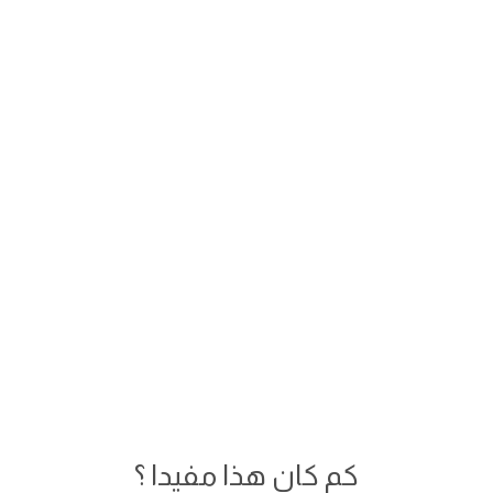
كم كان هذا مفيدا ؟