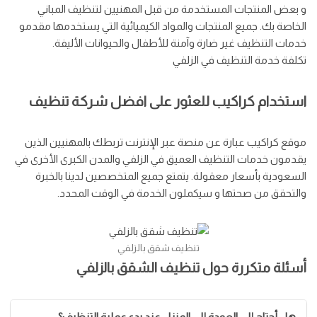
و بعض المنتجات المستخدمة من قبل المهنيين لتنظيف المباني
الخاصة بك. جميع المنتجات والمواد الكيميائية التي يستخدمها مقدمو
خدمات التنظيف غير ضارة وآمنة للأطفال والحيوانات الأليفة.
تكلفة خدمة التنظيف في الزلفي
استخدام كراكيب للعثور على افضل شركة تنظيف
موقع كراكيب عبارة عن منصة عبر الإنترنت تربطك بالمهنيين الذين
يقدمون خدمات التنظيف العميق في الزلفي والمدن الكبرى الأخرى في
السعودية بأسعار معقولة. يتمتع جميع المتخصصين لدينا بالخبرة
والتحقق من صحتها و سيكملون الخدمة في الوقت المحدد.
تنظيف شقق بالزلفي
أسئلة متكررة حول تنظيف الشقق بالزلفي
هل أحتاج إلى العودة إلى المنزل عند بدء عملية التنظيف؟