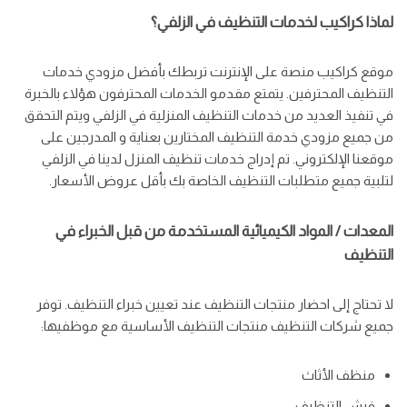
لماذا كراكيب لخدمات التنظيف في الزلفي؟
موقع كراكيب منصة على الإنترنت تربطك بأفضل مزودي خدمات
التنظيف المحترفين. يتمتع مقدمو الخدمات المحترفون هؤلاء بالخبرة
في تنفيذ العديد من خدمات التنظيف المنزلية في الزلفي ويتم التحقق
من جميع مزودي خدمة التنظيف المختارين بعناية و المدرجين على
موقعنا الإلكتروني. تم إدراج خدمات تنظيف المنزل لدينا في الزلفي
لتلبية جميع متطلبات التنظيف الخاصة بك بأقل عروض الأسعار.
المعدات / المواد الكيميائية المستخدمة من قبل الخبراء في
التنظيف
لا تحتاج إلى احضار منتجات التنظيف عند تعيين خبراء التنظيف. توفر
جميع شركات التنظيف منتجات التنظيف الأساسية مع موظفيها:
منظف ​​الأثاث
فرش التنظيف