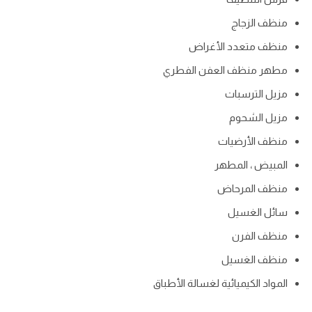
منظف الزجاج
منظف متعدد الأغراض
مطهر منظف العفن الفطري
مزيل الترسبات
مزيل الشحوم
منظف الأرضيات
المبيض ، المطهر
منظف المرحاض
سائل الغسيل
منظف الفرن
منظف الغسيل
المواد الكيميائية لغسالة الأطباق