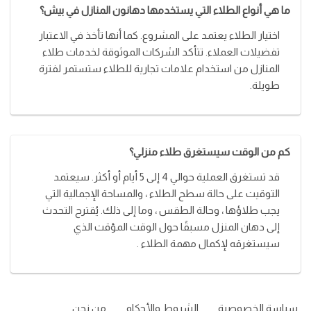
ما هي أنواع الطلاء التي يستخدمها دهانون المنازل في بيش؟
اختيار الطلاء يعتمد على المشروع. كما أنها تأخذ في الاعتبار
تفضيلات العملاء. تتأكد الشركات الموثوقة لخدمات طلاء
المنازل من استخدام علامات تجارية للطلاء ستستمر لفترة
طويلة.
كم من الوقت سيستغرق طلاء منزلي؟
قد تستغرق العملية حوالي 4 إلى 5 أيام أو أكثر. سيعتمد
التوقيت على حالة سطح الطلاء ، والمساحة الإجمالية التي
يجب طلاؤها ، وحالة الطقس ، وما إلى ذلك. يُقترح التحدث
إلى دهان المنزل مسبقًا حول الوقت المؤقت الذي
سيستغرقه لإكمال مهمة الطلاء .
سياسة الخصوصية
الشروط والأحكام
من نحن