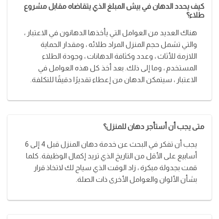
كيف يحدد الدهان في بيش المبلغ الذي يتقاضاه مقابل مشروع
طلاء؟
هناك العديد من العوامل التي يأخذها الدهانون في الاعتبار ،
والتي تشمل حجم المنزل المراد طلائه ، ومقدار الحماية
اللازمة للأثاث ، وعدد وكثافة الدهانات ، وجودة الطلاء
المستخدم ، وما إلى ذلك. بعد أخذ كل هذه العوامل في
الاعتبار ، سيتمكن الدهان من إعطاء تقديرًا دقيقًا للتكلفة.
متى يجب أن أستأجر دهان للمنزل؟
يجب أن تفكر في البحث عن خدمة دهان المنزل قبل 4 إلى 6
أسابيع على الأقل من التاريخ الذي تريد إكمال الوظيفة. كلما
قمت بجدولة مبكرة ، زاد الوقت الذي سياح لك لاتخاذ قرار
بشأن الألوان والعوامل الأخرى ذات الصلة.