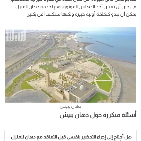
في حين أن تعيين أحد الدهانين الموثوق بهم لخدمة دهان المنزل
يمكن أن يبدو كتكلفة أولية كبيرة ولكنها ستكلف أقل بكثير .
دهان ببيش
أسئلة متكررة حول دهان ببيش
هل أحتاج إلى إجراء التحضير بنفسي قبل التعاقد مع دهان للمنزل