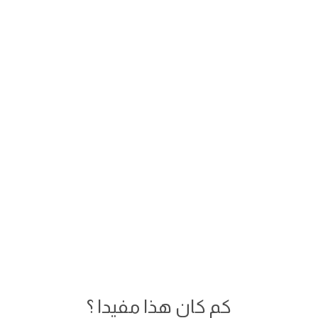
كم كان هذا مفيدا ؟