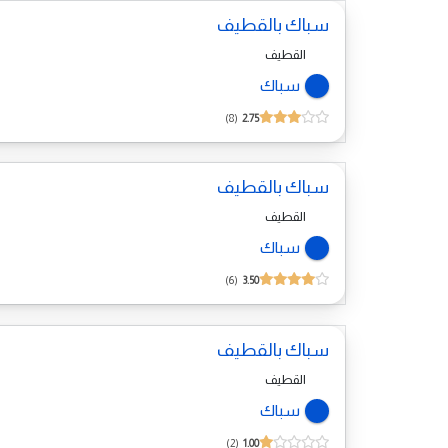
سباك بالقطيف
القطيف
سباك
8
2.75
سباك بالقطيف
القطيف
سباك
6
3.50
سباك بالقطيف
القطيف
سباك
2
1.00