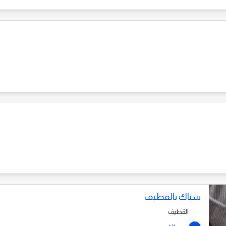
سباك بالقطيف
القطيف