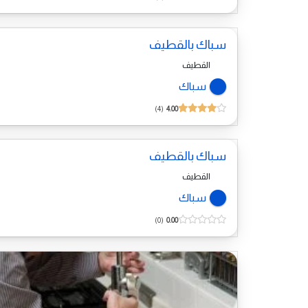
سباك بالقطيف
القطيف
سباك
4
4.00
سباك بالقطيف
القطيف
سباك
0
0.00