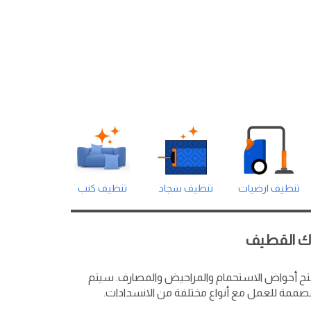
تنظيف ارضيات
تنظيف سجاد
تنظيف كنب
ك القطيف
 أحواض الاستحمام والمراحيض والمصارف. سيتم
مصممة للعمل مع أنواع مختلفة من الانسدادات.