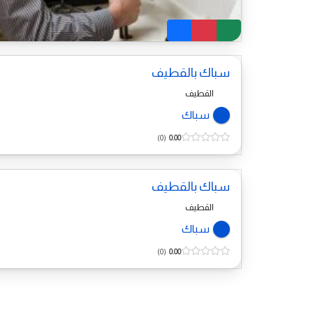
سباك بالقطيف
القطيف
سباك
0
0.00
سباك بالقطيف
القطيف
سباك
0
0.00