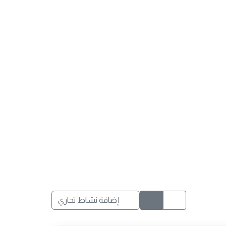
إضافة نشاط تجاري