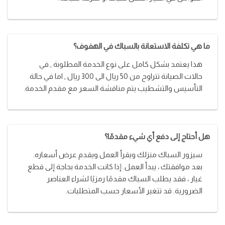
ما هي تكلفة الاستعانة بالسباك في الهفوف؟
هذا يعتمد بشكل كامل على نوع الخدمة المطلوبة , في
حالات الصيانة تتراوح من 50 ريال الى 300 ريال , اما في حالة
التأسيس والتشطيب يتم مناقشة السعر مع مقدم الخدمة.
هل أحتاج إلى دفع أي شيء مقدمًا؟
سيزور السباك منزلك ويقرأ العمل ويقدم عرض أسعاره.
بعد موافقتك ، يبدأ العمل. إذا كانت الخدمة بحاجة إلى قطع
غيار ، فقد يطلب السباك مقدمًا رمزيًا لشراء العناصر
الضرورية. قد تتغير الأسعار حسب المتطلبات.