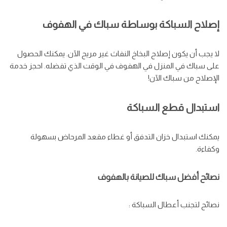
إصلاح السباكة بوساطة سباك في الهفوف
لا يجب أن يكون إصلاح البخاخ النفاث غير مريح الآن. يمكنك الحصول
على سباك في المنزل في الهفوف في الوقت الذي تفضله. احجز خدمة
الإصلاح من سباك الآن!
استبدال قطع السباكة
يمكنك استبدال خزان التدفق أو غطاء مقعد المرحاض بسهولة
وكفاءة.
نصائح أفضل سباك للصيانة بالهفوف
نصائح لتجنب أعطال السباكة :