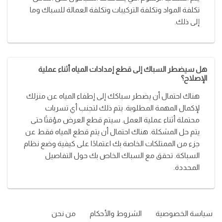
تكلفة المواد وتكلفة التركيبات وتكلفة العمالة للسباك وما
إلى ذلك.
هل سيضطر السباك إلى قطع إمدادات المياه أثناء عملية
الإصلاح؟
هناك احتمال أن يضطر سباكك إلى إطفاء المياه عن منزلك
لإكمال المهمة المطلوبة. يتم ذلك لتجنب أي تسربات
محتملة أثناء عملية العمل. سيتم قطع العرض مؤقتًا حتى
يتم حل المشكلة. هناك احتمال أن يتم قطع المياه فقط عن
جزء من الممتلكات الخاصة بك اعتمادًا على كيفية وضع نظام
السباكة. تحقق مع السباك الخاص بك حول التفاصيل
المحددة.
سياسة الخصوصية
الشروط والأحكام
من نحن