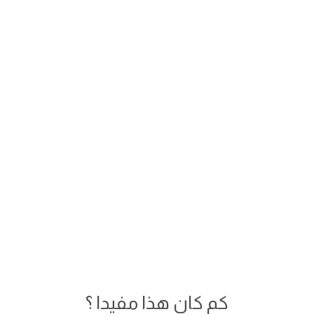
كم كان هذا مفيدا ؟