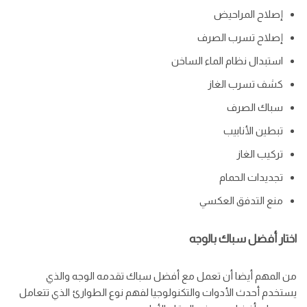
إصلاح المراحيض
إصلاح تسرب الصرف
استبدال نظام الماء الساخن
كشف تسرب الغاز
سباك الصرف
تبطين الأنابيب
تركيب الغاز
تجديدات الحمام
منع التدفق العكسي
اختار أفضل سباك بالوجه
من المهم أيضا أن تعمل مع أفضل سباك تقدمه الوجه والذي
يستخدم أحدث الأدوات والتكنولوجيا لفهم نوع الطوارئ الذي تتعامل