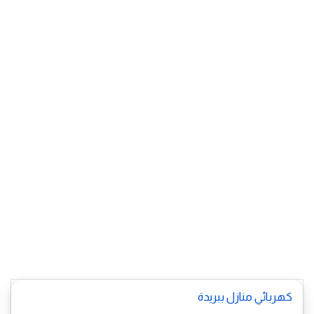
كهربائي منازل ببريدة