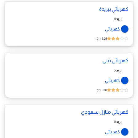
كهربائي ببريدة
بريدة
كهربائي
21
3.24
كهربائي فني
بريدة
كهربائي
7
3.00
كهربائي منازل سعودي
بريدة
كهربائي