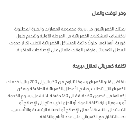
وفر الوقت والمال
يمتلك الكهربائيون في بريدة مجموعة المهارات والخبرة المطلوبة
لاكتشاف المشكلات الكهربائية في المرحلة الأولية وتقديم حلول
فورية. أنها توفر حلولاً دائمة للمشاكل الكهربائية لتجنب تكرار حدوث
العطل الكهربائي وتوفير الوقت والمال على الإصلاحات المتكررة.
تكلفة كهربائي المنازل ببريدة
يتقاضى فنيو الكهرباء رسومًا تتراوح من 50 ريال إلى 200 ريال لخدمات
الكهرباء التي تتطلب إصلاح الأعطال الكهربائية الطفيفة ويمكن
إكمالها في غضون 60 دقيقة الى 180 دقيقة. لا تشمل رسوم الخدمة
أو رسوم الزيارة تكلفة المواد أو الجزء الذي يحتاج إلى الإصلاح أو
الاستبدال. بالنسبة لأعمال الإصلاح أو الصيانة الرئيسية والتأسيس ،
يجب الاتفاق مع الكهربائي على عدد الأيام والتكلفة.