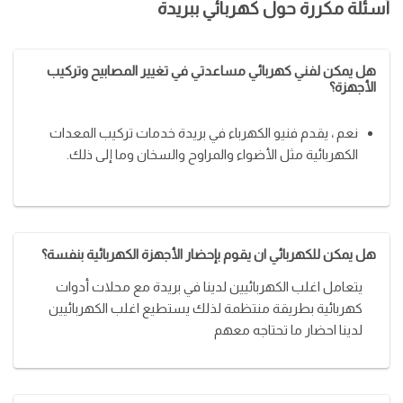
أسئلة مكررة حول كهربائي ببريدة
هل يمكن لفني كهربائي مساعدتي في تغيير المصابيح وتركيب
الأجهزة؟
نعم ، يقدم فنيو الكهرباء في بريدة خدمات تركيب المعدات
الكهربائية مثل الأضواء والمراوح والسخان وما إلى ذلك.
هل يمكن للكهربائي ان يقوم بإحضار الأجهزة الكهربائية بنفسة؟
يتعامل اغلب الكهربائيين لدينا في بريدة مع محلات أدوات
كهربائية بطريقة منتظمة لذلك يستطيع اغلب الكهربائيين
لدينا احضار ما تحتاجه معهم