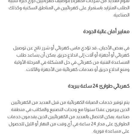
تقوم العديد من شركات الكهرباء بتوظيف كهربائيين ذوي خبرة لتلبية
الطلب المتزايد باستمرار على كهربائيين في المناطق السكنية وكذلك
الصناعية.
معايير أمان عالية الجودة
في بعض الأحيان ، قد تؤدي ماس كهربائي أو شرر ناتج عن توصيل
كهربائي أو أجهزة أو آلات إلى اندلاع حريق. يمكن أن يساعد طلب
المساعدة الفنية من كهربائي في حل المشكلة في المرحلة الأولية
ومنع اندلاع حريق أو صدمات كهربائية من الأجهزة والآلات.
كهربائي طوارئ 24 ساعة ببريدة
يتم توفير خدمات الصيانة الكهربائية من قبل العديد من الكهربائيين
الذين يبرمون عقدًا سنويًا مع وحدات التصنيع والمكاتب في منطقة
صناعية. يمكن الاتصال بالعديد من الكهربائيين الذين يقدمون خدمات
الطوارئ على مدار 24 ساعة في أي وقت من النهار أو الليل للحصول
على مساعدة فورية.