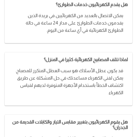
هل يقدم الكهربائيون خدمات الطوارئ؟
يمكن الاتصال بالعديد من الكهربائيين في بريدة الذين
يقدمون خدمات الطوارئ على مدار 24 ساعة في حالة
الطوارئ الكهربائية في أي ساعة من اليوم.
لماذا تتلف المصابيح الكهربائية كثيرا في المنزل؟
قد يكون عطل الأسلاك هو سبب العطل المتكرر للمصباح.
يمكن لفني الكهرباء مساعدتك في حل المشكلة عن طريق
اكتشاف الخطأ باستخدام الأجهزة المتوفرة لديهم لقياس
الكهرباء.
هل يقوم الكهربائيون بتغيير مقابس التيار والكابلات القديمة من
الجدران؟