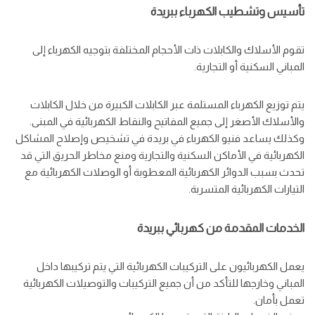
تأسيس وتشطيب الكهرباء ببريدة
تقوم الأسلاك والكابلات ذات الأحجام المختلفة بتوجيه الكهرباء إلى
المباني السكنية أو التجارية.
يتم توزيع الكهرباء المستلمة عبر الكابلات الكبيرة من خلال الكابلات
والأسلاك الأصغر إلى جميع المفاتيح والنقاط الكهربائية في المبنى.
وكذلك يساعد فنيو الكهرباء في بريدة في تشخيص وإصلاح المشاكل
الكهربائية في الأماكن السكنية والتجارية ومنع مخاطر الحريق التي قد
تحدث بسبب الدوائر الكهربائية المعطوبة أو الوصلات الكهربائية مع
التيارات الكهربائية المتسربة.
الخدمات المقدمة من كهربائي ببريدة
يعمل الكهربائيون على التركيبات الكهربائية التي يتم تركيبها داخل
المباني وخارجها للتأكد من أن جميع التركيبات والتوصيلات الكهربائية
تعمل بأمان.