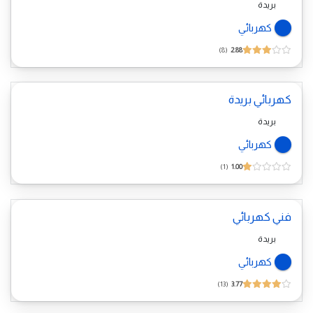
بريدة
كهربائي
8
2.88
كهربائي بريدة
بريدة
كهربائي
1
1.00
فني كهربائي
بريدة
كهربائي
13
3.77