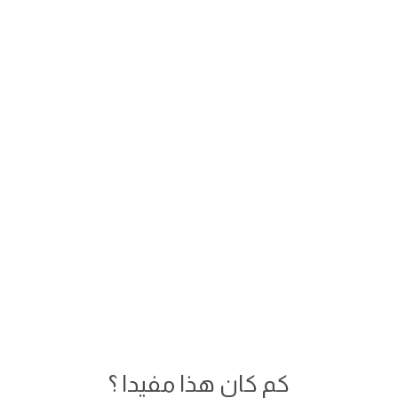
كم كان هذا مفيدا ؟