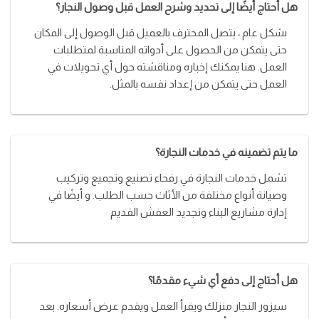
هل أحتاج أيضًا إلى تحديد وشرح العمل قبل وصول النجار؟
بشكل عام ، يتصل المحترف بالعميل قبل الوصول إلى المكان
حتى يتمكن من الحصول على أدواته المناسبة لمتطلبات
العمل. هنا يمكنك إخباره ومناقشته حول أي تحويلات في
العمل حتى يتمكن من إعداد نفسه بالمثل.
ما يتم تضمينه في خدمات النجارة؟
تشمل خدمات النجارة في رفحاء تصنيع وتجميع وتركيب
وصيانة أنواع مختلفة من الأثاث حسب الطلب. و أيضًا في
إدارة مشاريع البناء وتجديد العفش القديم
هل أحتاج إلى دفع أي شيء مقدمًا؟
سيزور النجار منزلك ويقرأ العمل ويقدم عرض أسعاره. بعد