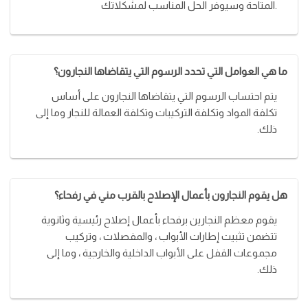
المتاحة وسيوفر الحل المناسب لمشكلاتك.
ما هي العوامل التي تحدد الرسوم التي يتقاضاها النجارون؟
يتم احتساب الرسوم التي يتقاضاها النجارون على أساس
تكلفة المواد وتكلفة التركيبات وتكلفة العمالة للنجار وما إلى
ذلك.
هل يقوم النجارون بأعمال الإصلاح بالقرب مني في رفحاء؟
يقوم معظم النجارين برفحاء بأعمال إصلاح رئيسية وثانوية
تتضمن تثبيت إطارات الأبواب ، والمفصلات ، وتركيب
مجموعات القفل على الأبواب الداخلية والخارجية ، وما إلى
ذلك.