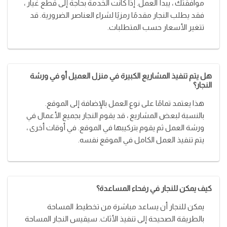
موافقتك ، يبدأ العمل. إذا كانت الخدمة بحاجة إلى قطع غيار ،
فقد يطلب النجار مقدمًا رمزيًا لشراء العناصر الضرورية. قد
تتغير الأسعار حسب المتطلبات.
هل يتم تنفيذ المشاريع الكبيرة في منزل العميل أو في ورشة
النجار؟
هذا يعتمد تمامًا على نوع العمل بالإضافة إلى الموقع.
بالنسبة لبعض المشاريع ، قد يقوم النجار بجميع الأعمال في
ورشة العمل ثم يقوم بتركيبها في الموقع. في أوقات أخرى ،
يتم تنفيذ العمل الكامل في الموقع نفسه.
كيف يمكن للنجار في رفحاء المساعدة؟
يمكن للنجار أن يساعد مباشرة من تخطيط المساحة
بالطريقة الصحيحة إلى تنفيذ الأثاث. سيقيس النجار المساحة