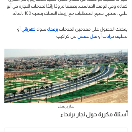
كفاءة وفي الوقت المناسب. بصفتنا مزودًا رائدًا لخدمات النجارة في أبو
ظبي ، سنلبي جميع المتطلبات مع إرضاء العملاء بنسبة 100 بالمائة.
يمكنك الحصول على مقدمين الخدمات
برفحاء
سواء
كهربائي
أو
تنظيف خزانات
أو
نقل عفش
من كراكيب
نجار برفحاء
أسئلة مكررة حول نجار برفحاء