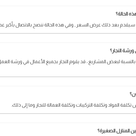
ذه الحالة؟
ذي سيقدم بعد ذلك عرض السعر , وفي هذه الحالة ننصح بالاتصال بأكبر 
 ورشة النجار؟
. بالنسبة لبعض المشاريع ، قد يقوم النجار بجميع الأعمال في ورشة العمل
ون؟
كلفة المواد وتكلفة التركيبات وتكلفة العمالة للنجار وما إلى ذلك.
 المنازل الصغيرة؟