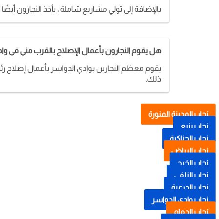
بالإضافة إلى تولي مشاريع شاملة ، يأخذ النجارون أيض
هل يقوم النجارون بأعمال الإصلاح بالقرب مني في وا
يقوم معظم النجارين بوادي الدواسر بأعمال إصلاح رئيس
ذلك.
نجار بالمدينة المنورة
نجار بينبع
نجار بالحناكية
نجار بالرياض
نجار بالخرج
نجار بالزلفي
نجار بالدرعية
نجار بوادي الدواسر
نجار بالدمام