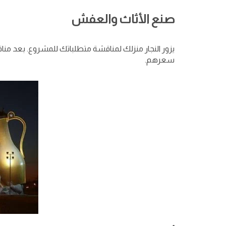
صنع الأثاث والعفش
يزور النجار منزلك لمناقشة متطلباتك للمشروع. بعد 
سعرهم.