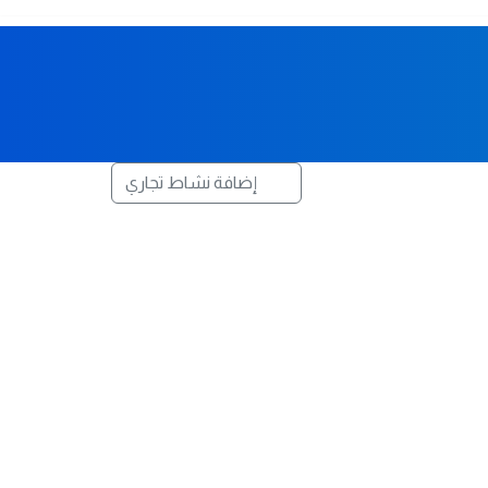
إضافة نشاط تجاري