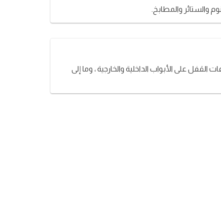
وم والستائر والمطابخ.
لقفل على الأبواب الداخلية والخارجية ، وما إلى