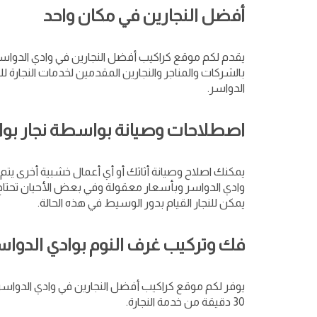
أفضل النجارين في مكان واحد
يقدم لكم موقع كراكيب أفضل النجارين في وادي الدواسر
بالشركات والمناجر والنجارين المقدمين لخدمات النجارة ل
الدواسر.
اصطلاحات وصيانة بواسطة نجار بوا
يمكنك اصلاح وصيانة أثاثك أو أي أعمال خشبية أخرى يتم
وادي الدواسر وبأسعار معقولة وفي بعض الأحيان تحتاج الى
يمكن للنجار القيام بدور الوسيط في هذه الحالة.
فك وتركيب غرف النوم بوادي الدواس
يوفر لكم موقع كراكيب أفضل النجارين في وادي الدواسر 
30 دقيقة من خدمة النجارة.