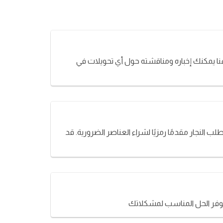
نا يمكنك إخباره ومناقشته حول أي تحويلات في
 النجار مقدمًا رمزيًا لشراء العناصر الضرورية. قد