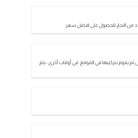
عدد من النجار للحصول على افضل سعر.
 ثم يقوم بتركيبها في الموقع. في أوقات أخرى ، يتم