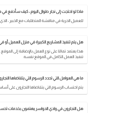
ماذا لو احتجت إلى نجار طوال اليوم ، كيف سأدفع في ه
للعميل الحرية في مناقشة المتطلبات مع الخبير ، ال
هل يتم تنفيذ المشاريع الكبيرة في منزل العميل أو في
هذا يعتمد تمامًا على نوع العمل بالإضافة إلى الموقع
تنفيذ العمل الكامل في الموقع نفسه.
ما هي العوامل التي تحدد الرسوم التي يتقاضاها النجار
يتم احتساب الرسوم التي يتقاضاها النجارون على أساس ت
هل النجارون في وادي الدواسر يهتمون بخدمات تحسين