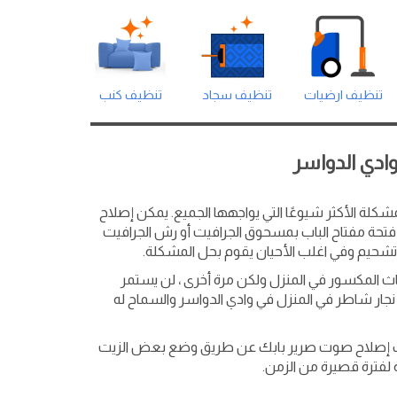
تنظيف ارضيات
تنظيف سجاد
تنظيف كنب
وادي الدواسر
شكلة الأكثر شيوعًا التي يواجهها الجميع. يمكن إصلاح
حة مفتاح الباب بمسحوق الجرافيت أو رش الجرافيت
تشحيم وفي اغلب الأحيان يقوم بحل المشكلة.
اث المكسور في المنزل ولكن مرة أخرى ، لن يستمر
جار شاطر في المنزل في وادي الدواسر والسماح له
نك إصلاح صوت صرير بابك عن طريق وضع بعض الزيت
لفترة قصيرة من الزمن.