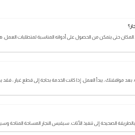
ار؟
لمكان حتى يتمكن من الحصول على أدواته المناسبة لمتطلبات العمل. ه
د موافقتك ، يبدأ العمل. إذا كانت الخدمة بحاجة إلى قطع غيار ، فقد يطلب