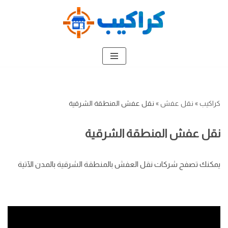
تخطى
إلى
المحتوى
كراكيب
»
نقل عفش
»
نقل عفش المنطقة الشرقية
نقل عفش المنطقة الشرقية
يمكنك تصفح شركات نقل العفش بالمنطقة الشرقية بالمدن الآتية