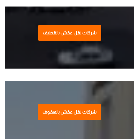
شركات نقل عفش بالقطيف
شركات نقل عفش بالهفوف