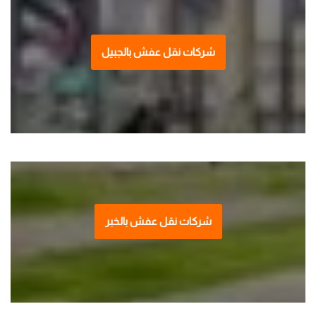
شركات نقل عفش بالجبيل
شركات نقل عفش بالخبر