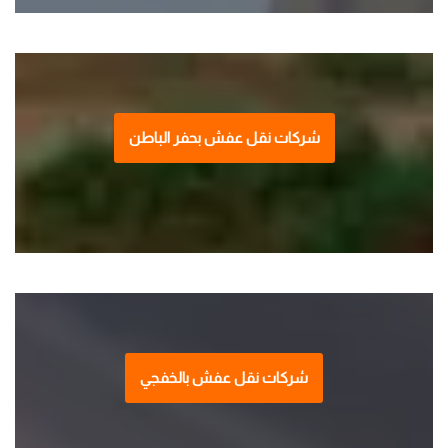
شركات نقل عفش بحفر الباطن
شركات نقل عفش بالخفجي