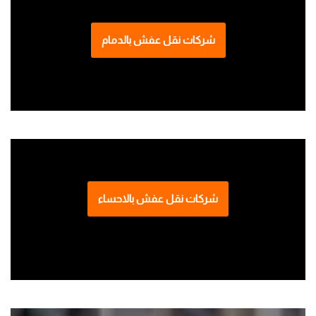
شركات نقل عفش بالدمام
شركات نقل عفش بالاحساء