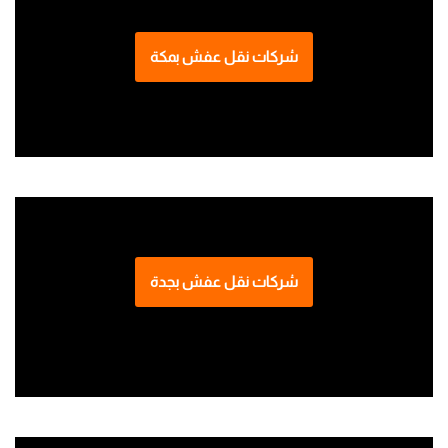
شركات نقل عفش بمكة
شركات نقل عفش بجدة