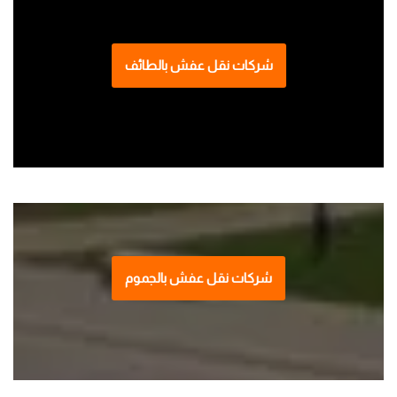
شركات نقل عفش بالطائف
شركات نقل عفش بالجموم