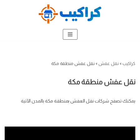
تخطى
إلى
المحتوى
كراكيب
»
نقل عفش
»
نقل عفش منطقة مكة
نقل عفش منطقة مكة
يمكنك تصفح شركات نقل العفش بمنطقة مكة بالمدن الآتية