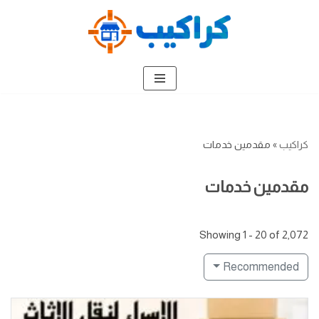
تخطى
إلى
المحتوى
كراكيب
»
مقدمين خدمات
مقدمين خدمات
Showing 1 - 20 of 2,072
Recommended