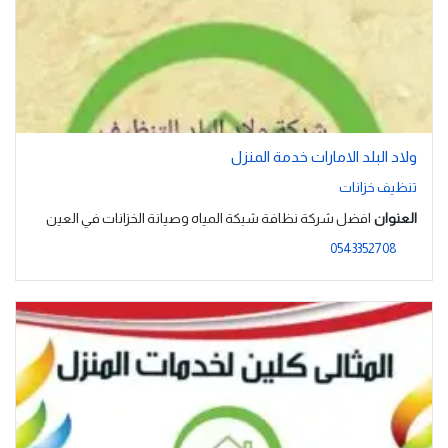
ولاد البلد الامارات خدمة المنزل
تنظيف خزانات
العنوان
افضل شركة نظافة شبكة المياه وصيانة الخزانات في العين
0543352708