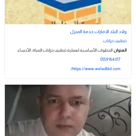
ولاد البلد الامارات خدمة المنزل
تنظيف خزانات
العنوان
الخطوات الأساسية لعملية تنظيف خزانات المياه, الأحساء
0559164017
https://www.weladbld.com/