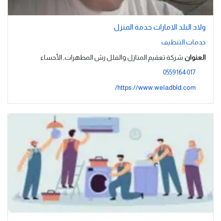
ولاد البلد الامارات خدمة المنزل
خدمات التنظيف
العنوان
شركة تعقيم المنازل والفلل رش المطهرات, الأحساء
0559164017
https://www.weladbld.com/