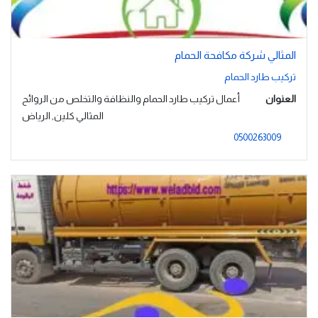
المثالي شركة مكافحة الحمام
تركيب طارد الحمام
العنوان
أعمال تركيب طارد الحمام والنظافة والتخلص من الروائح
المثالي كلين, الرياض
0500263009