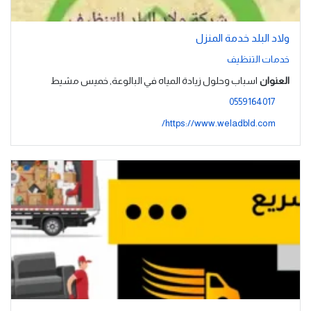
ولاد البلد خدمة المنزل
خدمات التنظيف
العنوان
اسباب وحلول زيادة المياه في البالوعة, خميس مشيط
0559164017
https://www.weladbld.com/