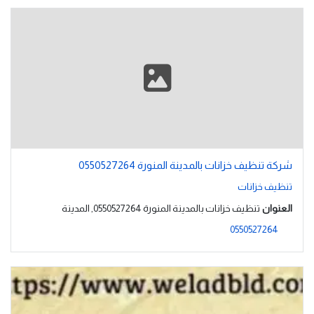
شركة تنظيف خزانات بالمدينة المنورة 0550527264
تنظيف خزانات
العنوان
تنظيف خزانات بالمدينة المنورة 0550527264, المدينة
0550527264