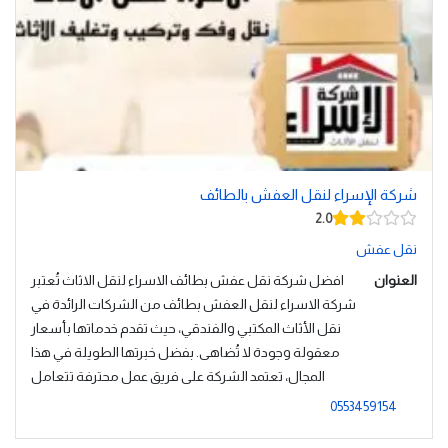
شركة الإسراء لنقل العفش بالطائف
2.0
نقل عفش
العنوان
افضل شركة نقل عفش بطائف الاسراء لنقل الاثاث تُعتبر
شركة الاسراء لنقل العفش بطائف من الشركات الرائدة في
نقل الأثاث المكتبي والفندقي، حيث تقدم خدماتها بأسعار
معقولة وجودة لا تُضاهى. بفضل خبرتها الطويلة في هذا
المجال، تعتمد الشركة على فريق عمل محترفة تتعامل
0553459154