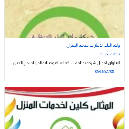
ولاد البلد الامارات خدمة المنزل
تنظيف خزانات
العنوان
افضل شركة نظافة شبكة المياه وصيانة الخزانات في العين
0543352708