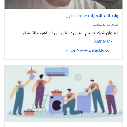
ولاد البلد الامارات خدمة المنزل
خدمات التنظيف
العنوان
شركة تعقيم المنازل والفلل رش المطهرات, الأحساء
0559164017
https://www.weladbld.com/