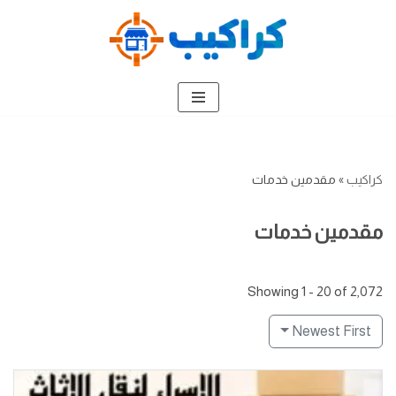
تخطى
إلى
المحتوى
كراكيب
»
مقدمين خدمات
مقدمين خدمات
Showing 1 - 20 of 2,072
Newest First