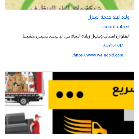
ولاد البلد خدمة المنزل
خدمات التنظيف
العنوان
اسباب وحلول زيادة المياه في البالوعة, خميس مشيط
0559164017
https://www.weladbld.com/