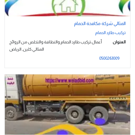
المثالي شركة مكافحة الحمام
تركيب طارد الحمام
العنوان
أعمال تركيب طارد الحمام والنظافة والتخلص من الروائح
المثالي كلين, الرياض
0500263009