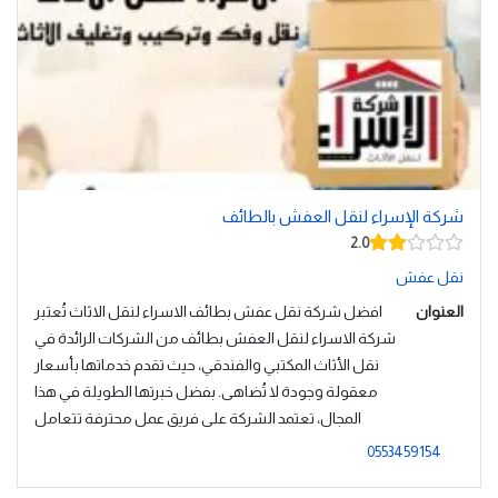
شركة الإسراء لنقل العفش بالطائف
2.0
نقل عفش
العنوان
افضل شركة نقل عفش بطائف الاسراء لنقل الاثاث تُعتبر
شركة الاسراء لنقل العفش بطائف من الشركات الرائدة في
نقل الأثاث المكتبي والفندقي، حيث تقدم خدماتها بأسعار
معقولة وجودة لا تُضاهى. بفضل خبرتها الطويلة في هذا
المجال، تعتمد الشركة على فريق عمل محترفة تتعامل
0553459154