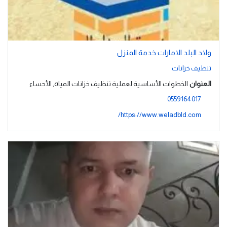
ولاد البلد الامارات خدمة المنزل
تنظيف خزانات
العنوان
الخطوات الأساسية لعملية تنظيف خزانات المياه, الأحساء
0559164017
https://www.weladbld.com/