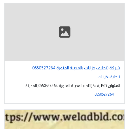
شركة تنظيف خزانات بالمدينة المنورة 0550527264
تنظيف خزانات
العنوان
تنظيف خزانات بالمدينة المنورة 0550527264, المدينة
0550527264