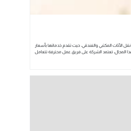
ل الأثاث المكتبي والفندقي، حيث تقدم خدماتها بأسعار
ذا المجال، تعتمد الشركة على فريق عمل محترفة تتعامل