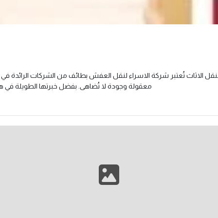
الاثاث تُعتبر شركة الاسراء لنقل العفش بطائف من الشركات الرائدة في نق
معقولة وجودة لا تُضاهى. بفضل خبرتها الطويلة في ه