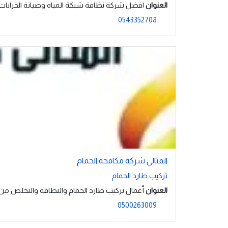
العنوان
افضل شركة نظافة شبكة المياه وصيانة الخزانات
0543352708
المثالي شركة مكافحة الحمام
تركيب طارد الحمام
العنوان
أعمال تركيب طارد الحمام والنظافة والتخلص من ال
0500263009