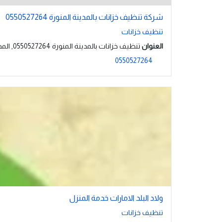
شركة تنظيف خزانات بالمدينة المنورة 0550527264
تنظيف خزانات
العنوان
تنظيف خزانات بالمدينة المنورة 0550527264, المدينة
0550527264
ولاد البلد الامارات خدمة المنزل
تنظيف خزانات