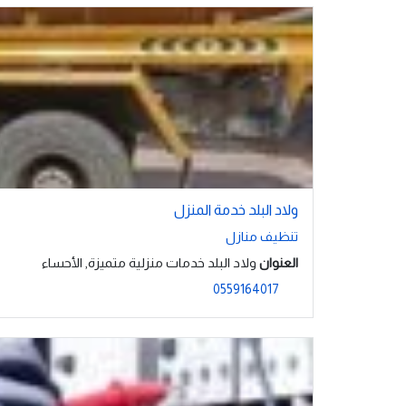
ولاد البلد خدمة المنزل
تنظيف منازل
العنوان
ولاد البلد خدمات منزلية متميزة, الأحساء
0559164017