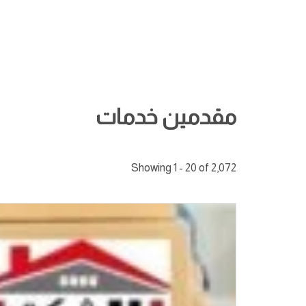
مقدمين خدمات
Showing 1 - 20 of 2,072