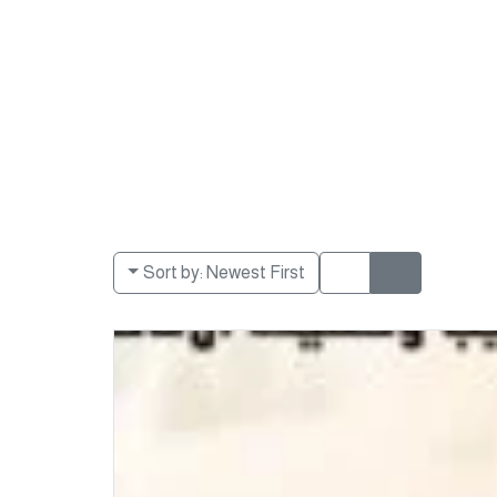
Sort by:
Newest First