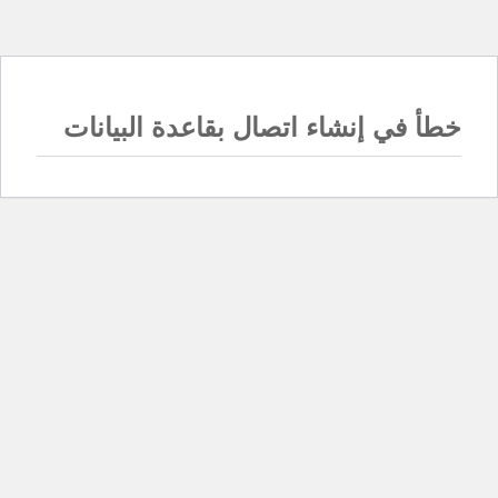
خطأ في إنشاء اتصال بقاعدة البيانات