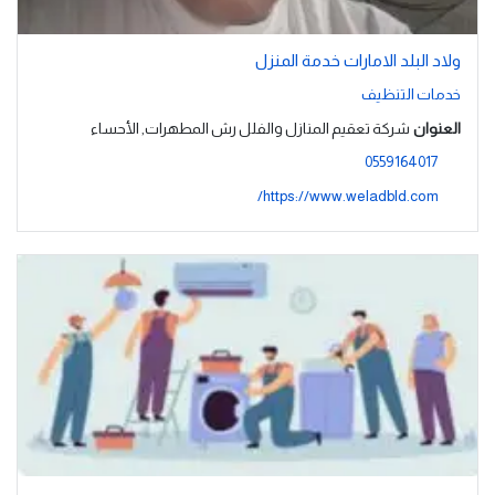
ولاد البلد الامارات خدمة المنزل
خدمات التنظيف
العنوان
شركة تعقيم المنازل والفلل رش المطهرات, الأحساء
0559164017
https://www.weladbld.com/