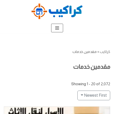
تخطى
إلى
المحتوى
كراكيب
»
مقدمين خدمات
مقدمين خدمات
Showing 1 - 20 of 2,072
Newest First