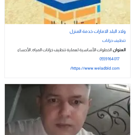
ولاد البلد الامارات خدمة المنزل
تنظيف خزانات
العنوان
الخطوات الأساسية لعملية تنظيف خزانات المياه, الأحساء
0559164017
https://www.weladbld.com/