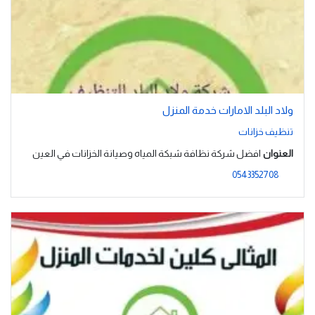
ولاد البلد الامارات خدمة المنزل
تنظيف خزانات
العنوان
افضل شركة نظافة شبكة المياه وصيانة الخزانات في العين
0543352708