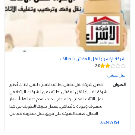
شركة الإسراء لنقل العفش بالطائف
2.0
نقل عفش
العنوان
افضل شركة نقل عفش بطائف الاسراء لنقل الاثاث تُعتبر
شركة الاسراء لنقل العفش بطائف من الشركات الرائدة في
نقل الأثاث المكتبي والفندقي، حيث تقدم خدماتها بأسعار
معقولة وجودة لا تُضاهى. بفضل خبرتها الطويلة في هذا
المجال، تعتمد الشركة على فريق عمل محترفة تتعامل
0553459154