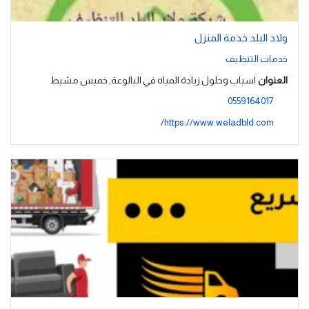
ولاد البلد خدمة المنزل
خدمات التنظيف
العنوان
اسباب وحلول زيادة المياه في البالوعة, خميس مشيط
0559164017
https://www.weladbld.com/