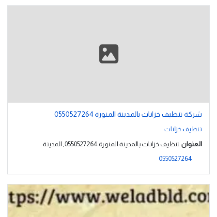
شركة تنظيف خزانات بالمدينة المنورة 0550527264
تنظيف خزانات
العنوان
تنظيف خزانات بالمدينة المنورة 0550527264, المدينة
0550527264