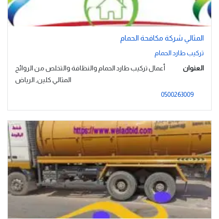
المثالي شركة مكافحة الحمام
تركيب طارد الحمام
العنوان
أعمال تركيب طارد الحمام والنظافة والتخلص من الروائح
المثالي كلين, الرياض
0500263009