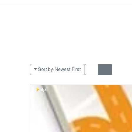
Sort by:
Newest First
أفراد