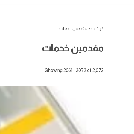
كراكيب
»
مقدمين خدمات
مقدمين خدمات
Showing 2061 - 2072 of 2,072