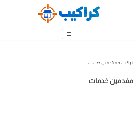
تخطى
إلى
المحتوى
كراكيب
»
مقدمين خدمات
مقدمين خدمات