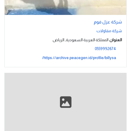
شركة عزل فوم
شركة مقاولات
العنوان
المملكة العربية السعودية, الرياض
0559992674
https://archive.peacegen.id/profile/billysa/