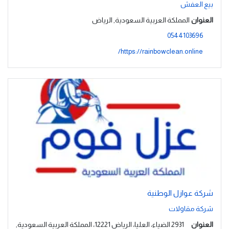
بيع العفش
العنوان
المملكة العربية السعودية, الرياض
0544103696
https://rainbowclean.online/
شركة عوازل الوطنية
شركة مقاولات
العنوان
2931 الضياء، العليا، الرياض 12221، المملكة العربية السعودية,