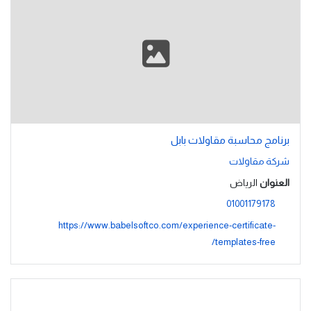
برنامج محاسبة مقاولات بابل
شركة مقاولات
العنوان
الرياض
01001179178
https://www.babelsoftco.com/experience-certificate-
templates-free/