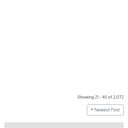
Showing 21 - 40 of 2,072
Newest First