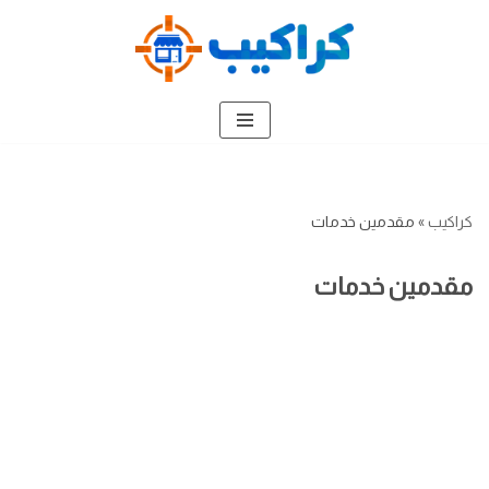
تخطى
إلى
المحتوى
كراكيب
»
مقدمين خدمات
مقدمين خدمات