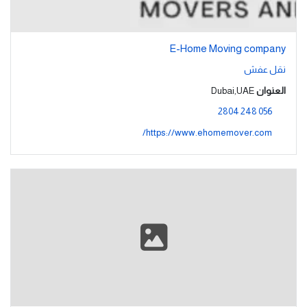
E-Home Moving company
نقل عفش
العنوان
Dubai,UAE
056 248 2804
https://www.ehomemover.com/