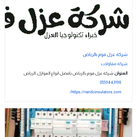
شركة عزل فوم بالرياض
شركة مقاولات
العنوان
شركة عزل فوم بالرياض بافضل انواع العوازل, الرياض
0559443198
https://randcinsulators.com/