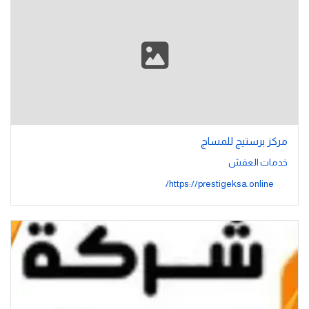
مركز برستيج للمساج
خدمات العفش
https://prestigeksa.online/