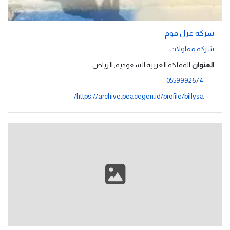
شركة عزل فوم
شركة مقاولات
العنوان
المملكة العربية السعودية, الرياض
0559992674
https://archive.peacegen.id/profile/billysa/