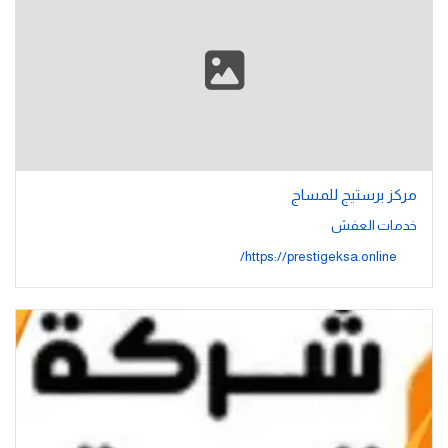
مركز برستيج للمساج
خدمات العفش
https://prestigeksa.online/