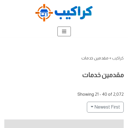
تخطى
إلى
المحتوى
كراكيب
»
مقدمين خدمات
مقدمين خدمات
Showing 21 - 40 of 2,072
Newest First