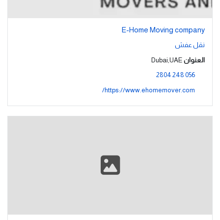
E-Home Moving company
نقل عفش
العنوان
Dubai,UAE
056 248 2804
https://www.ehomemover.com/