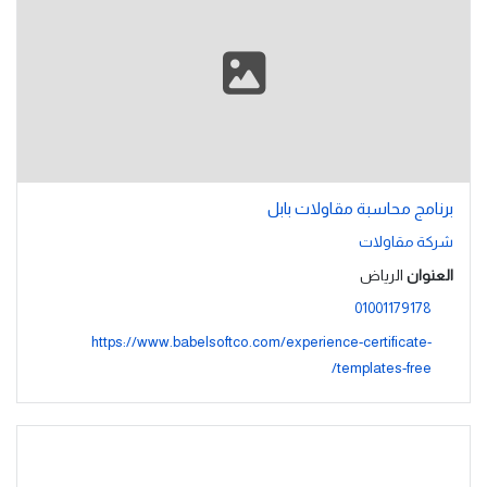
برنامج محاسبة مقاولات بابل
شركة مقاولات
العنوان
الرياض
01001179178
https://www.babelsoftco.com/experience-certificate-
templates-free/