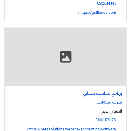
0505514143
https://gulflanes.com/
برنامج محاسبة سحابي
شركة مقاولات
العنوان
عرعر
01001179178
https://betasolutions.website/accounting-software/