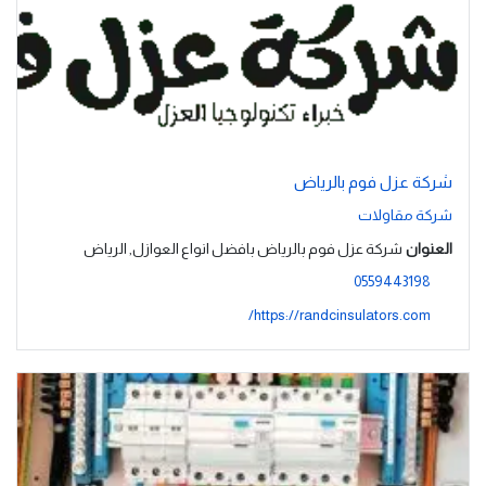
شركة عزل فوم بالرياض
شركة مقاولات
العنوان
شركة عزل فوم بالرياض بافضل انواع العوازل, الرياض
0559443198
https://randcinsulators.com/