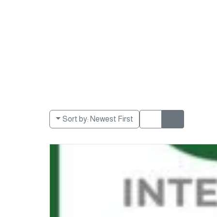
Sort by:
Newest First