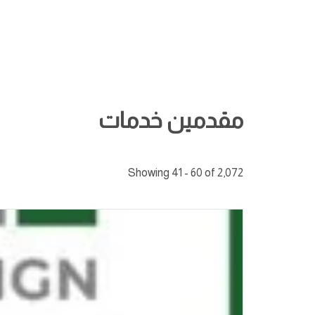
مقدمين خدمات
Showing 41 - 60 of 2,072