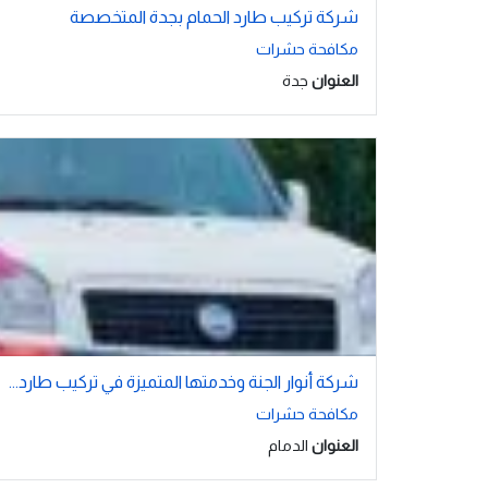
شركة تركيب طارد الحمام بجدة المتخصصة
مكافحة حشرات
العنوان
جدة
شركة أنوار الجنة وخدمتها المتميزة في تركيب طارد...
مكافحة حشرات
العنوان
الدمام