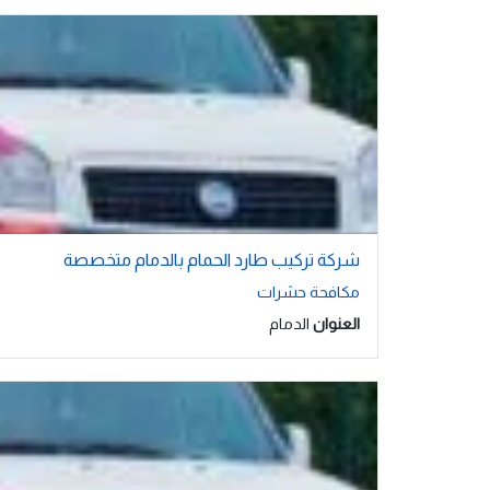
شركة تركيب طارد الحمام بالدمام متخصصة
مكافحة حشرات
العنوان
الدمام