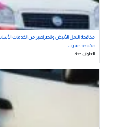
مكافحة النمل الأبيض والصراصير من الخدمات الأسا
مكافحة حشرات
العنوان
جدة