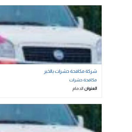
شركة مكافحة حشرات بالخبر
مكافحة حشرات
العنوان
الدمام