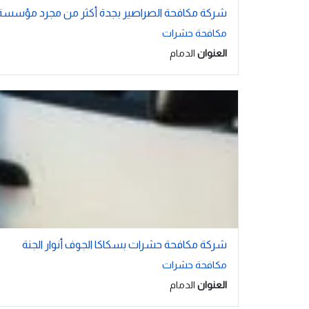
شركة مكافحة الصراصير بجدة أكثر من مجرد مؤسسة ت
مكافحة حشرات
العنوان
الدمام
شركة مكافحة حشرات بسكاكا الجوف أنوار الجنة
مكافحة حشرات
العنوان
الدمام