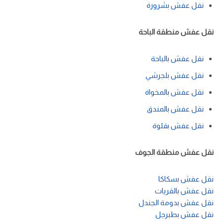
نقل عفش بشرورة
نقل عفش منطقة الباحة
نقل عفش بالباحة
نقل عفش بلجرشي
نقل عفش بالمخواة
نقل عفش بالمندق
نقل عفش بقلوة
نقل عفش منطقة الجوف
نقل عفش بسكاكا
نقل عفش بالقريات
نقل عفش بدومة الجندل
نقل عفش بطبرجل