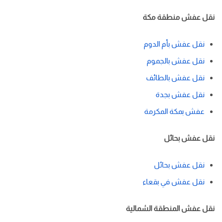
نقل عفش منطقة مكة
نقل عفش بأم الدوم
نقل عفش بالجموم
نقل عفش بالطائف
نقل عفش بجدة
عفش بمكة المكرمة
نقل عفش بحائل
نقل عفش بحائل
نقل عفش في بقعاء
نقل عفش المنطقة الشمالية