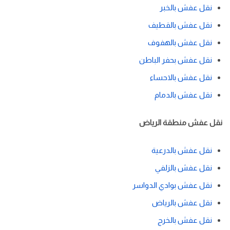
نقل عفش بالخبر
نقل عفش بالقطيف
نقل عفش بالهفوف
نقل عفش بحفر الباطن
نقل عفش بالاحساء
نقل عفش بالدمام
نقل عفش منطقة الرياض
نقل عفش بالدرعية
نقل عفش بالزلفي
نقل عفش بوادي الدواسر
نقل عفش بالرياض
نقل عفش بالخرج