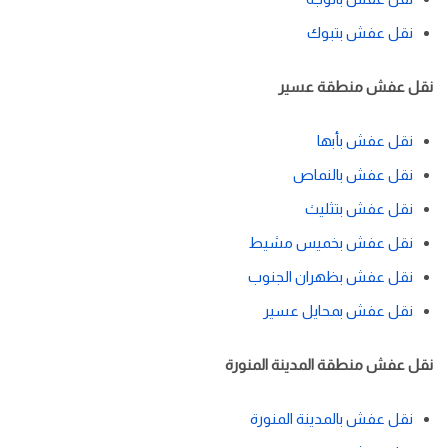
نقل عفش بتبوك
نقل عفش منطقة عسير
نقل عفش بأبها
نقل عفش بالنماص
نقل عفش بتثليث
نقل عفش بخميس مشيط
نقل عفش بظهران الجنوب
نقل عفش بمحايل عسير
نقل عفش منطقة المدينة المنورة
نقل عفش بالمدينة المنورة