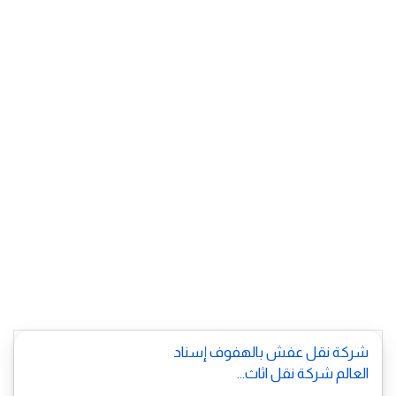
شركة نقل عفش بالهفوف إسناد
العالم شركة نقل اثاث...