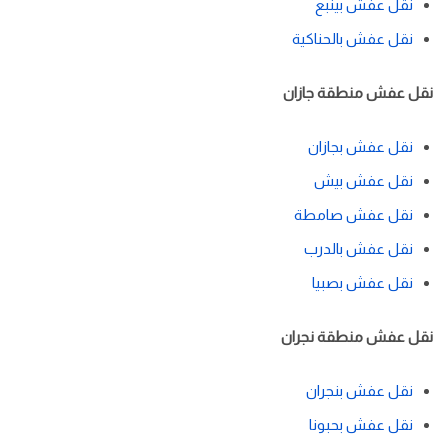
نقل عفش بينبع
نقل عفش بالحناكية
نقل عفش منطقة جازان
نقل عفش بجازان
نقل عفش بيش
نقل عفش صامطة
نقل عفش بالدرب
نقل عفش بصبيا
نقل عفش منطقة نجران
نقل عفش بنجران
نقل عفش بحبونا