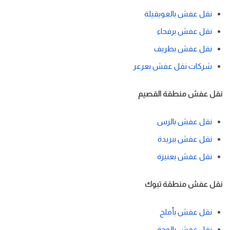
نقل عفش بالعويقيلة
نقل عفش برفحاء
نقل عفش بطريف
شركات نقل عفش بعرعر
نقل عفش منطقة القصيم
نقل عفش بالرس
نقل عفش ببريدة
نقل عفش بعنيزة
نقل عفش منطقة تبوك
نقل عفش بأملج
نقل عفش بالوجة