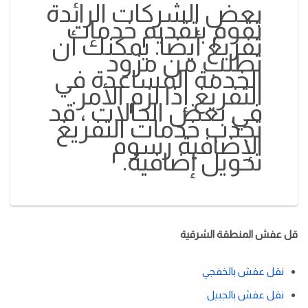
بعض الشركات الرائدة
تقوم بتقديم خدمات
تفريغ أيضا. يمكنك أن
تطلب من مزود
الخدمة المساعدة في
التفريغ إذا لزم الأمر.
في بعض الحالات ، قد
تجذب خدمات التفريغ
الإضافية رسوم
تحويل إضافية.
قل عفش المنطقة الشرقية
نقل عفش بالخفجي
نقل عفش بالجبيل