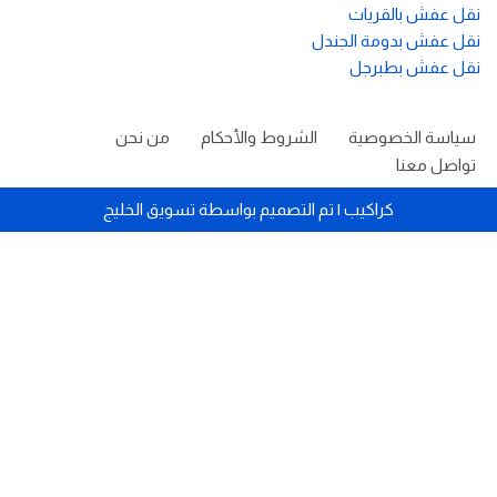
نقل عفش بالقريات
نقل عفش بدومة الجندل
نقل عفش بطبرجل
سياسة الخصوصية
الشروط والأحكام
من نحن
تواصل معنا
كراكيب
| تم التصميم بواسطة
تسويق الخليج