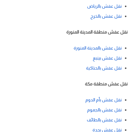
نقل عفش بالرياض
نقل عفش بالخرج
نقل عفش منطقة المدينة المنورة
نقل عفش بالمدينة المنورة
نقل عفش بينبع
نقل عفش بالحناكية
نقل عفش منطقة مكة
نقل عفش بأم الدوم
نقل عفش بالجموم
نقل عفش بالطائف
نقل عفش بجدة