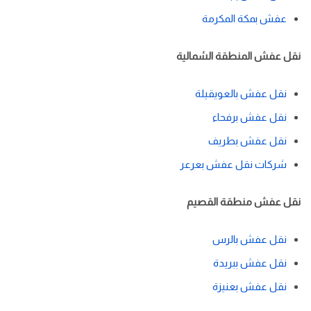
عفش بمكة المكرمة
نقل عفش المنطقة الشمالية
نقل عفش بالعويقيلة
نقل عفش برفحاء
نقل عفش بطريف
شركات نقل عفش بعرعر
نقل عفش منطقة القصيم
نقل عفش بالرس
نقل عفش ببريدة
نقل عفش بعنيزة