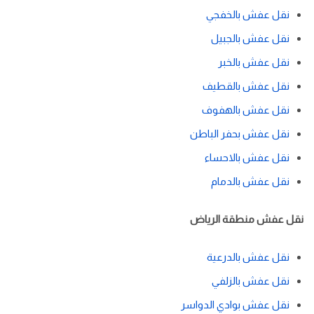
نقل عفش بالخفجي
نقل عفش بالجبيل
نقل عفش بالخبر
نقل عفش بالقطيف
نقل عفش بالهفوف
نقل عفش بحفر الباطن
نقل عفش بالاحساء
نقل عفش بالدمام
نقل عفش منطقة الرياض
نقل عفش بالدرعية
نقل عفش بالزلفي
نقل عفش بوادي الدواسر