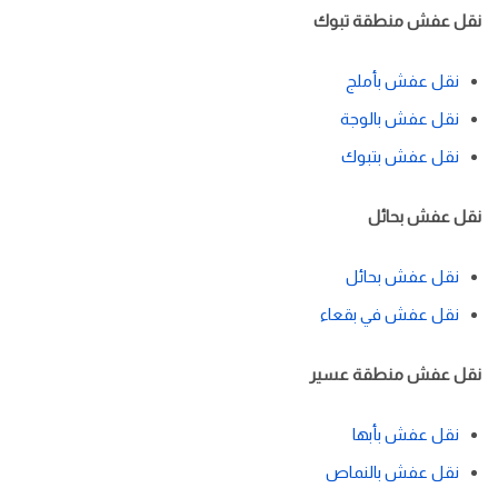
نقل عفش منطقة تبوك
نقل عفش بأملج
نقل عفش بالوجة
نقل عفش بتبوك
نقل عفش بحائل
نقل عفش بحائل
نقل عفش في بقعاء
نقل عفش منطقة عسير
نقل عفش بأبها
نقل عفش بالنماص