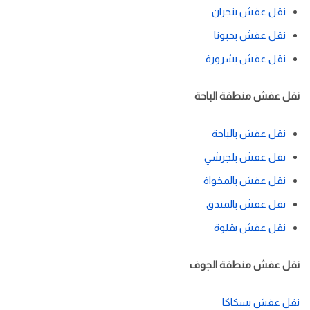
نقل عفش بنجران
نقل عفش بحبونا
نقل عفش بشرورة
نقل عفش منطقة الباحة
نقل عفش بالباحة
نقل عفش بلجرشي
نقل عفش بالمخواة
نقل عفش بالمندق
نقل عفش بقلوة
نقل عفش منطقة الجوف
نقل عفش بسكاكا