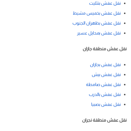
نقل عفش بتثليث
نقل عفش بخميس مشيط
نقل عفش بظهران الجنوب
نقل عفش بمحايل عسير
نقل عفش منطقة جازان
نقل عفش بجازان
نقل عفش بيش
نقل عفش صامطة
نقل عفش بالدرب
نقل عفش بصبيا
نقل عفش منطقة نجران