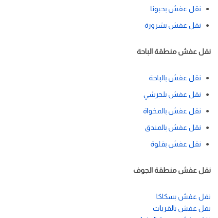
نقل عفش بحبونا
نقل عفش بشرورة
نقل عفش منطقة الباحة
نقل عفش بالباحة
نقل عفش بلجرشي
نقل عفش بالمخواة
نقل عفش بالمندق
نقل عفش بقلوة
نقل عفش منطقة الجوف
نقل عفش بسكاكا
نقل عفش بالقريات