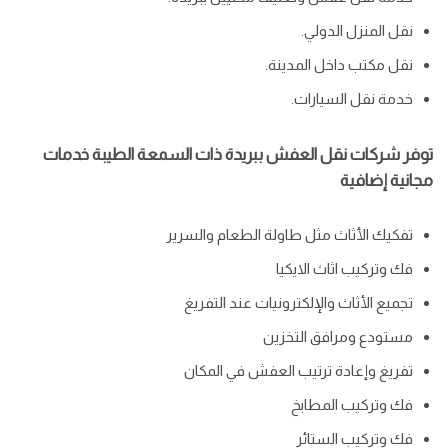
نقل المنزل الدولي.
نقل مكتب داخل المدينة.
خدمة نقل السيارات.
توفر شركات نقل العفش ببريدة ذات السمعة الطيبة خدمات
مجانية إضافية
تفكيك الأثاث مثل طاولة الطعام والسرير
فك وتركيب اثاث الايكيا
تجميع الأثاث والإلكترونيات عند التفريغ
مستودع ومرافق التخزين
تفريغ وإعادة ترتيب العفش في المكان
فك وتركيب المطابخ
فك وتركيب الستائر