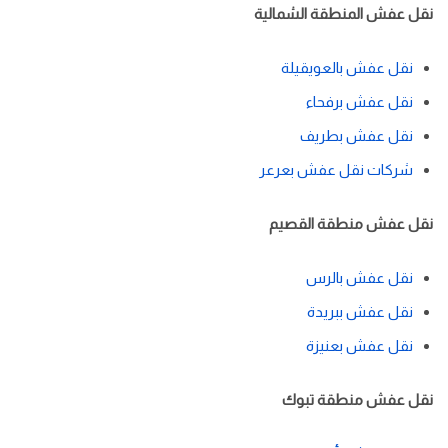
نقل عفش المنطقة الشمالية
نقل عفش بالعويقيلة
نقل عفش برفحاء
نقل عفش بطريف
شركات نقل عفش بعرعر
نقل عفش منطقة القصيم
نقل عفش بالرس
نقل عفش ببريدة
نقل عفش بعنيزة
نقل عفش منطقة تبوك