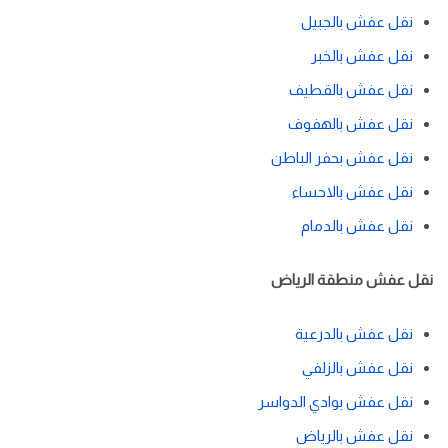
نقل عفش بالجبيل
نقل عفش بالخبر
نقل عفش بالقطيف
نقل عفش بالهفوف
نقل عفش بحفر الباطن
نقل عفش بالاحساء
نقل عفش بالدمام
نقل عفش منطقة الرياض
نقل عفش بالدرعية
نقل عفش بالزلفي
نقل عفش بوادي الدواسر
نقل عفش بالرياض