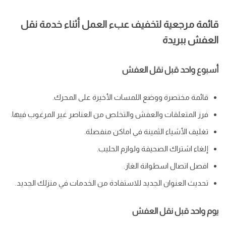
قائمة مرجعية لتخفيف عبء العمل أثناء خدمة نقل
العفش ببريدة
أسبوع واحد قبل نقل العفش
قائمة مختصرة ووضع اللمسات الأخيرة على المحرك.
فرز المتعلقات والعفش والتخلص من العناصر غير المرغوب فيها.
تغليف الأشياء الثمينة في اماكن منفصلة.
إلغاء اشتراك الصحيفة ولوازم الحليب.
افصل اتصال اسطوانة الغاز.
تحديث العنوان الجديد للاستفادة من الخدمات في منزلك الجديد.
يوم واحد قبل نقل العفش