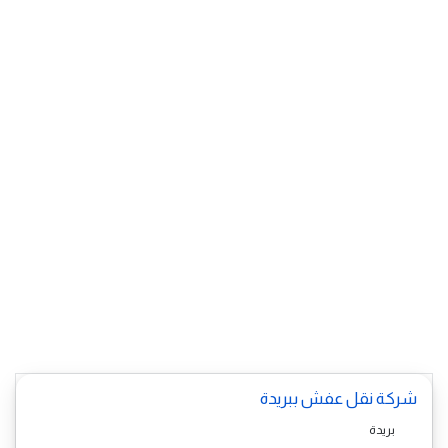
شركة نقل عفش ببريدة
بريدة