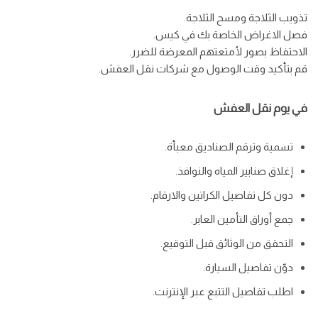
تذويب الثلاجة ومسح الثلاجة.
فصل الاغراض الخاصة بك في كيس.
الاحتفاظ بصور لأمتعتهم المعرضة للضرر.
قم بتأكيد وقت الوصول مع شركات نقل العفش.
في يوم نقل العفش
تسمية وترقم الصناديق معبأة.
إغلاق صنابير المياه والنوافذ.
دون كل تفاصيل الكراتين والارقام.
جمع أوراق التأمين العابر.
التحقق من الوثائق قبل التوقيع.
دوّن تفاصيل السيارة.
اطلب تفاصيل التتبع عبر الإنترنت.