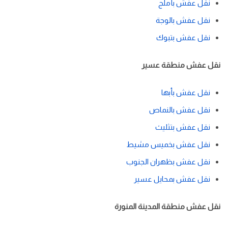
نقل عفش بأملج
نقل عفش بالوجة
نقل عفش بتبوك
نقل عفش منطقة عسير
نقل عفش بأبها
نقل عفش بالنماص
نقل عفش بتثليث
نقل عفش بخميس مشيط
نقل عفش بظهران الجنوب
نقل عفش بمحايل عسير
نقل عفش منطقة المدينة المنورة