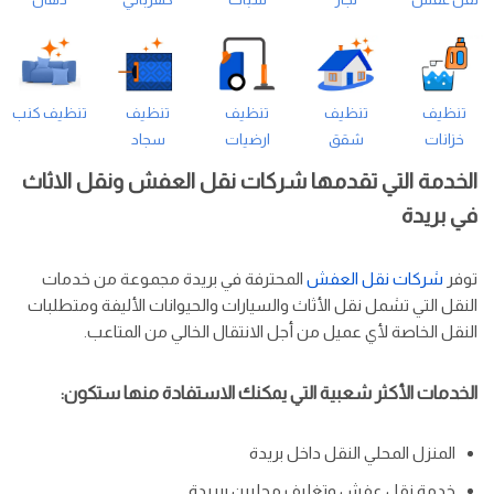
تنظيف
تنظيف
تنظيف
تنظيف
تنظيف كنب
خزانات
شقق
ارضيات
سجاد
الخدمة التي تقدمها شركات نقل العفش ونقل الاثاث
في بريدة
توفر
شركات نقل العفش
المحترفة في بريدة مجموعة من خدمات
النقل التي تشمل نقل الأثاث والسيارات والحيوانات الأليفة ومتطلبات
النقل الخاصة لأي عميل من أجل الانتقال الخالي من المتاعب.
الخدمات الأكثر شعبية التي يمكنك الاستفادة منها ستكون:
المنزل المحلي النقل داخل بريدة
خدمة نقل عفش وتغليف محليين ببريدة.