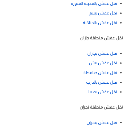
نقل عفش بالمدينة المنورة
نقل عفش بينبع
نقل عفش بالحناكية
نقل عفش منطقة جازان
نقل عفش بجازان
نقل عفش بيش
نقل عفش صامطة
نقل عفش بالدرب
نقل عفش بصبيا
نقل عفش منطقة نجران
نقل عفش بنجران