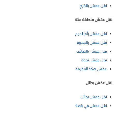
نقل عفش بالخرج
نقل عفش منطقة مكة
نقل عفش بأم الدوم
نقل عفش بالجموم
نقل عفش بالطائف
نقل عفش بجدة
عفش بمكة المكرمة
نقل عفش بحائل
نقل عفش بحائل
نقل عفش في بقعاء