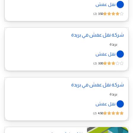
نقل عفش
2
3.50
شركة نقل عفش في بريدة
بريدة
نقل عفش
2
3.00
شركة نقل عفش في بريدة
بريدة
نقل عفش
2
4.50