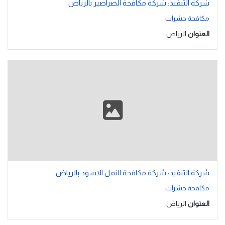
شركة التنفيذ: شركة مكافحة الصراصير بالرياض
مكافحة حشرات
العنوان
الرياض
شركة التنفيذ: شركة مكافحة النمل الاسود بالرياض
مكافحة حشرات
العنوان
الرياض