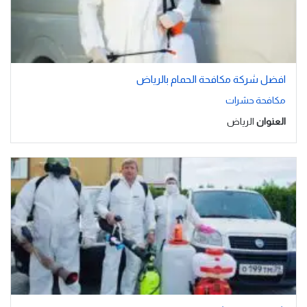
افضل شركة مكافحة الحمام بالرياض
مكافحة حشرات
العنوان
الرياض