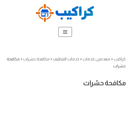
تخطى
إلى
المحتوى
كراكيب
»
مقدمين خدمات
»
خدمات التنظيف
»
مكافحة حشرات
»
مكافحة
حشرات
مكافحة حشرات