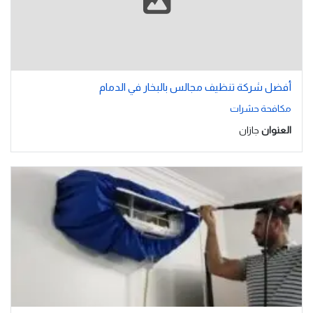
أفضل شركة تنظيف مجالس بالبخار في الدمام
مكافحة حشرات
العنوان
جازان