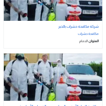
شركة مكافحة حشرات بالخبر
مكافحة حشرات
العنوان
الدمام