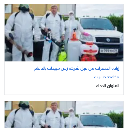
إبادة الحشرات من قبل شركة رش مبيدات بالدمام
مكافحة حشرات
العنوان
الدمام