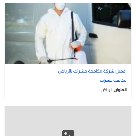
افضل شركة مكافحة حشرات بالرياض
مكافحة حشرات
العنوان
الرياض