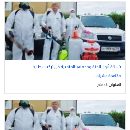
شركة أنوار الجنة وخدمتها المتميزة في تركيب طارد...
مكافحة حشرات
العنوان
الدمام