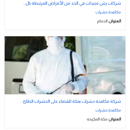
شركات رش مبيدات في الحد من الأمراض المرتبطة بال...
مكافحة حشرات
العنوان
الدمام
شركة مكافحة حشرات بمكة للقضاء على الحشرات الطائ...
مكافحة حشرات
العنوان
مكة المكرمة