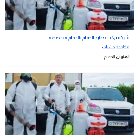
شركة تركيب طارد الحمام بالدمام متخصصة
مكافحة حشرات
العنوان
الدمام