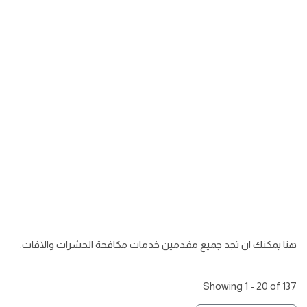
هنا يمكنك ان تجد جميع مقدمين خدمات مكافحة الحشرات والآفات.
Showing 1 - 20 of 137