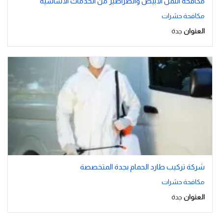
مكافحة النمل الأبيض والصراصير من الخدمات الأساسية
مكافحة حشرات
العنوان
جدة
شركة تركيب طارد الحمام بجدة المتخصصة
مكافحة حشرات
العنوان
جدة