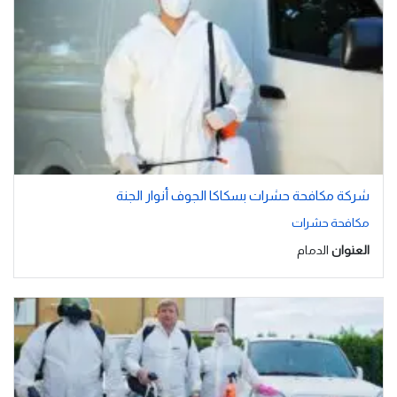
شركة مكافحة حشرات بسكاكا الجوف أنوار الجنة
مكافحة حشرات
العنوان
الدمام