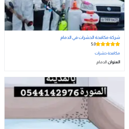
شركة مكافحة الحشرات في الدمام
5.0
مكافحة حشرات
العنوان
الدمام