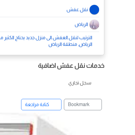
نقل عفش
الرياض
الترتيب لنقل العفش الى منزل جديد يحتاج الكثير من 
الرياض, منطقة الرياض
خدمات نقل عفش اضافية
سجل تجاري
Bookmark
كتابة مراجعة