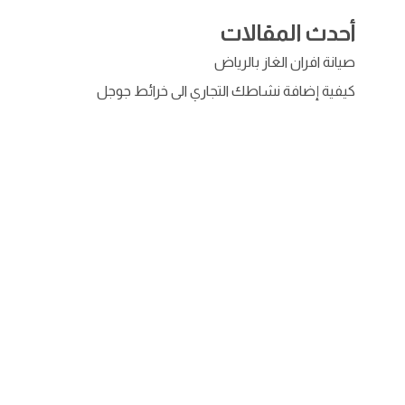
أحدث المقالات
صيانة افران الغاز بالرياض
كيفية إضافة نشاطك التجاري الى خرائط جوجل