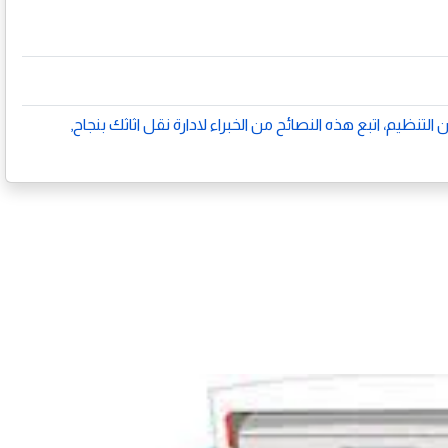
التنظيم، اتبع هذه النصائح من الخبراء لادارة نقل اثاثك بنجاح,