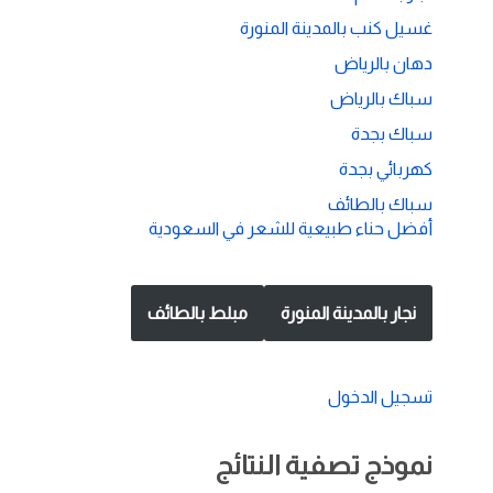
غسيل كنب بالمدينة المنورة
دهان بالرياض
سباك بالرياض
سباك بجدة
كهربائي بجدة
سباك بالطائف
أفضل حناء طبيعية للشعر في السعودية
نجار بالمدينة المنورة
مبلط بالطائف
تسجيل الدخول
نموذج تصفية النتائج