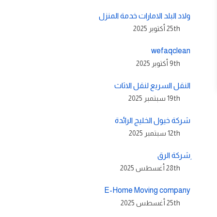
ولاد البلد الامارات خدمة المنزل
25th أكتوبر 2025
wefaqclean
9th أكتوبر 2025
النقل السريع لنقل الاثاث
19th سبتمبر 2025
شركة خيول الخليج الرائدة
12th سبتمبر 2025
ِشركة الرق
28th أغسطس 2025
E-Home Moving company
25th أغسطس 2025