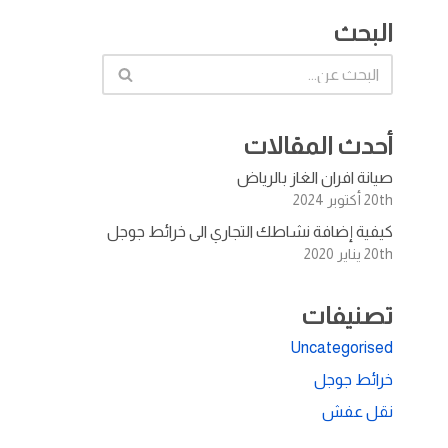
البحث
أحدث المقالات
صيانة افران الغاز بالرياض
20th أكتوبر 2024
كيفية إضافة نشاطك التجاري الى خرائط جوجل
20th يناير 2020
تصنيفات
Uncategorised
خرائط جوجل
نقل عفش