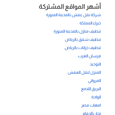
أشهر المواقع المشتركة
شركة نقل عفش بالمدينة المنورة
خبراء المملكة
تنظيف منازل بالمدينة المنورة
تنظيف شقق بالرياض
تنظيف خزانات بالرياض
فرسان العرب
التوحيد
المنزل لنقل العفش
المرواني
البريق اللامع
الواحة
امهات مصر
نجار بالدمام