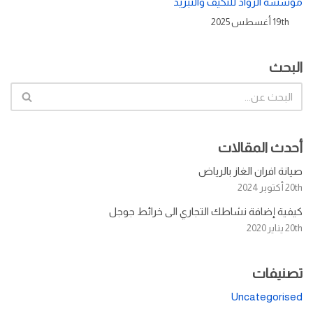
مؤسسه الرواد للتكيف والتبريد
19th أغسطس 2025
البحث
أحدث المقالات
صيانة افران الغاز بالرياض
20th أكتوبر 2024
كيفية إضافة نشاطك التجاري الى خرائط جوجل
20th يناير 2020
تصنيفات
Uncategorised