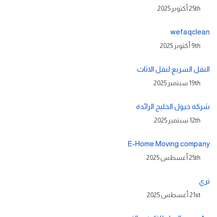
25th أكتوبر 2025
wefaqclean
9th أكتوبر 2025
النقل السريع لنقل الاثاث
19th سبتمبر 2025
شركة خيول الخليج الرائدة
12th سبتمبر 2025
E-Home Moving company
25th أغسطس 2025
تري
21st أغسطس 2025