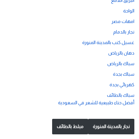
البريق اللامع
الواحة
امهات مصر
نجار بالدمام
غسيل كنب بالمدينة المنورة
دهان بالرياض
سباك بالرياض
سباك بجدة
كهربائي بجدة
سباك بالطائف
أفضل حناء طبيعية للشعر في السعودية
نجار بالمدينة المنورة
مبلط بالطائف