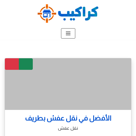
تخطى
إلى
المحتوى
الأفضل في نقل عفش بطريف
نقل عفش