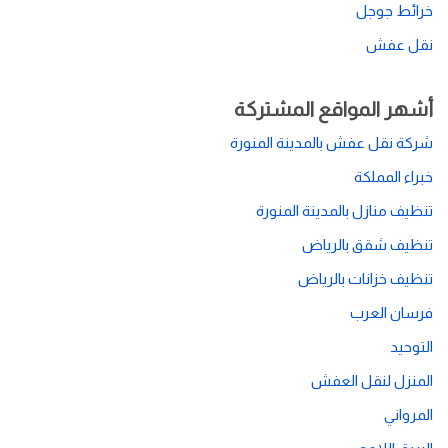
خرائط جوجل
نقل عفش
أشهر المواقع المشتركة
شركة نقل عفش بالمدينة المنورة
خبراء المملكة
تنظيف منازل بالمدينة المنورة
تنظيف شقق بالرياض
تنظيف خزانات بالرياض
فرسان العرب
التوحيد
المنزل لنقل العفش
المرواني