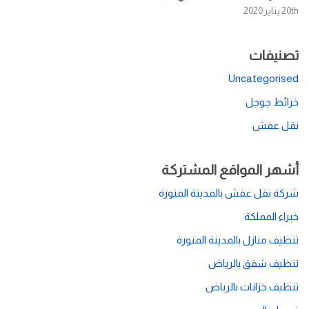
20th يناير 2020
تصنيفات
Uncategorised
خرائط جوجل
نقل عفش
أشهر المواقع المشتركة
شركة نقل عفش بالمدينة المنورة
خبراء المملكة
تنظيف منازل بالمدينة المنورة
تنظيف شقق بالرياض
تنظيف خزانات بالرياض