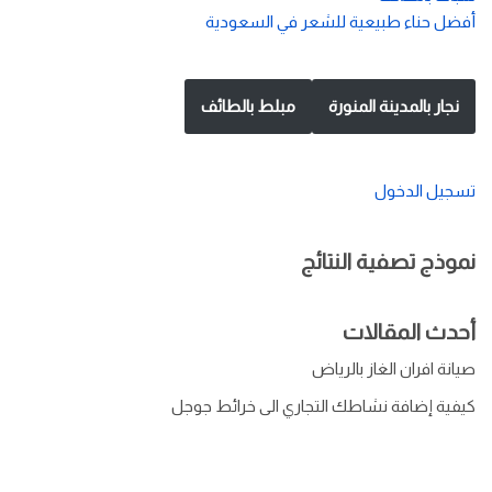
أفضل حناء طبيعية للشعر في السعودية
نجار بالمدينة المنورة
مبلط بالطائف
تسجيل الدخول
نموذج تصفية النتائج
أحدث المقالات
صيانة افران الغاز بالرياض
كيفية إضافة نشاطك التجاري الى خرائط جوجل