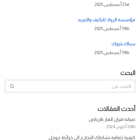
21st أغسطس 2025
مؤسسه الرواد للتكيف والتبريد
19th أغسطس 2025
سباك بتبوك
19th أغسطس 2025
البحث
أحدث المقالات
صيانة افران الغاز بالرياض
20th أكتوبر 2024
كيفية إضافة نشاطك التجاري الى خرائط جوجل