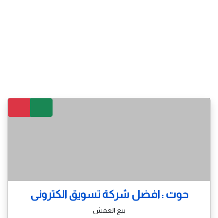
حوت : افضل شركة تسويق الكترونى
بيع العفش