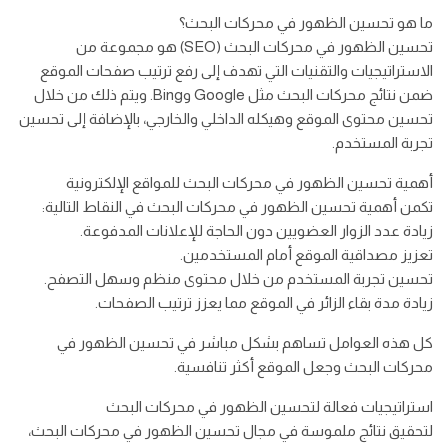
ما هو تحسين الظهور في محركات البحث؟
تحسين الظهور في محركات البحث (SEO) هو مجموعة من
الاستراتيجيات والتقنيات التي تهدف إلى رفع ترتيب صفحات الموقع
ضمن نتائج محركات البحث مثل Google وBing. ويتم ذلك من خلال
تحسين محتوى الموقع وهيكله الداخلي والخارجي، بالإضافة إلى تحسين
تجربة المستخدم.
أهمية تحسين الظهور في محركات البحث للمواقع الإلكترونية
تكمن أهمية تحسين الظهور في محركات البحث في النقاط التالية:
زيادة عدد الزوار العضويين دون الحاجة للإعلانات المدفوعة.
تعزيز مصداقية الموقع أمام المستخدمين.
تحسين تجربة المستخدم من خلال محتوى منظم وسهل التصفح.
زيادة مدة بقاء الزائر في الموقع مما يعزز ترتيب الصفحات.
كل هذه العوامل تساهم بشكل مباشر في تحسين الظهور في
محركات البحث وجعل الموقع أكثر تنافسية.
استراتيجيات فعالة لتحسين الظهور في محركات البحث
لتحقيق نتائج ملموسة في مجال تحسين الظهور في محركات البحث،