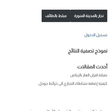
نجار بالمدينة المنورة
مبلط بالطائف
تسجيل الدخول
نموذج تصفية النتائج
أحدث المقالات
صيانة افران الغاز بالرياض
كيفية إضافة نشاطك التجاري الى خرائط جوجل