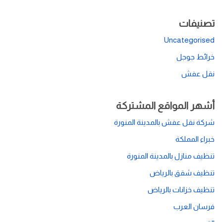
تصنيفات
Uncategorised
خرائط جوجل
نقل عفش
أشهر المواقع المشتركة
شركة نقل عفش بالمدينة المنورة
خبراء المملكة
تنظيف منازل بالمدينة المنورة
تنظيف شقق بالرياض
تنظيف خزانات بالرياض
فرسان العرب