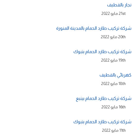
نجار بالقطيف
21st مايو 2022
شركة تركيب طارد الحمام بالمدينة المنورة
20th مايو 2022
شركة تركيب طارد الحمام بتبوك
19th مايو 2022
كهربائي بالقطيف
18th مايو 2022
شركة تركيب طارد الحمام بينبع
16th مايو 2022
شركة تركيب طارد الحمام بتبوك
11th مايو 2022