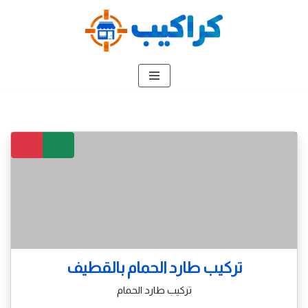
تخطى
إلى
المحتوى
تركيب طارد الحمام بالقطيف
تركيب طارد الحمام