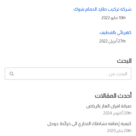
شركة تركيب طارد الحمام بتبوك
10th مايو 2022
كهربائي بالقطيف
27th أبريل 2022
البحث
أحدث المقالات
صيانة افران الغاز بالرياض
20th أكتوبر 2024
كيفية إضافة نشاطك التجاري الى خرائط جوجل
20th يناير 2020