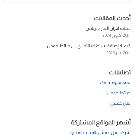
أحدث المقالات
صيانة افران الغاز بالرياض
20th أكتوبر 2024
كيفية إضافة نشاطك التجاري الى خرائط جوجل
20th يناير 2020
تصنيفات
Uncategorised
خرائط جوجل
نقل عفش
أشهر المواقع المشتركة
شركة نقل عفش بالمدينة المنورة