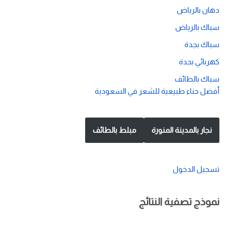
دهان بالرياض
سباك بالرياض
سباك بجدة
كهربائي بجدة
سباك بالطائف
أفضل حناء طبيعية للشعر في السعودية
نجار بالمدينة المنورة
مبلط بالطائف
تسجيل الدخول
نموذج تصفية النتائج