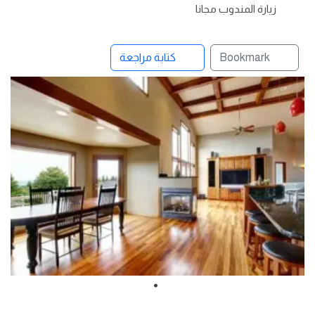
زيارة المندوب مجانا
Bookmark
كتابة مراجعة