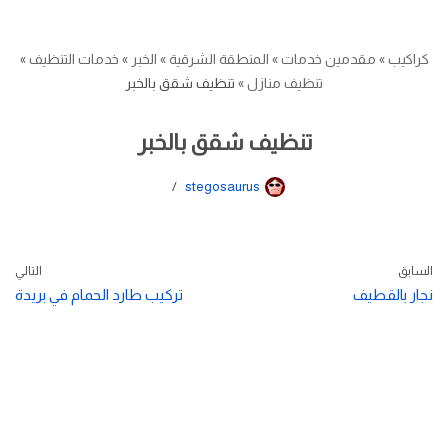
كراكيب
»
مقدمين خدمات
»
المنطقة الشرقية
»
الخبر
»
خدمات التنظيف
»
تنظيف منازل
»
تنظيف شقق بالخبر
تنظيف شقق بالخبر
stegosaurus
السابق
التالي
نجار بالقطيف
تركيب طارد الحمام في بريدة