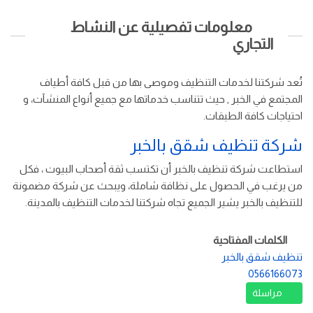
معلومات تفصيلية عن النشاط
التجاري
تُعد شركتنا لخدمات التنظيف وموصى بها من قبل كافة أطياف
المجتمع في الخبر , حيث تتناسب خدماتها مع جميع أنواع المنشآت، و
احتياجات كافة الطبقات.
شركة تنظيف شقق بالخبر
استطاعت شركة تنظيف بالخبر أن تكتسب ثقة أصحاب البيوت ، فكل
من يرغب في الحصول على نظافة شاملة، ويبحث عن شركة مضمونة
للتنظيف بالخبر يشير الجميع تجاه شركتنا لخدمات التنظيف بالمدينة.
الكلمات المفتاحية
تنظيف شقق بالخبر
0566166073
مراسلة