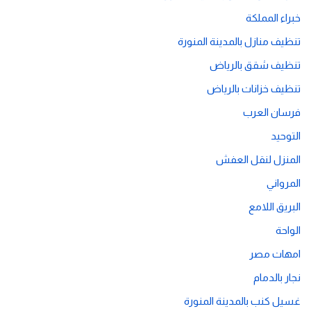
خبراء المملكة
تنظيف منازل بالمدينة المنورة
تنظيف شقق بالرياض
تنظيف خزانات بالرياض
فرسان العرب
التوحيد
المنزل لنقل العفش
المرواني
البريق اللامع
الواحة
امهات مصر
نجار بالدمام
غسيل كنب بالمدينة المنورة