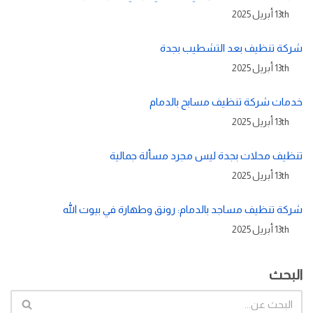
13th أبريل 2025
شركة تنظيف بعد التشطيب بجدة
13th أبريل 2025
خدمات شركة تنظيف مسابح بالدمام
13th أبريل 2025
تنظيف محلات بجدة ليس مجرد مسألة جمالية
13th أبريل 2025
شركة تنظيف مساجد بالدمام: رونق وطهارة في بيوت الله
13th أبريل 2025
البحث