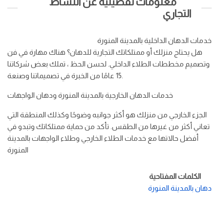
معلومات تفصيلية عن النشاط
التجاري
خدمات الدهان الداخلية بالمدينة المنورة
هل يحتاج منزلك أو ممتلكاتك التجارية للدهان؟ هناك مهارة في فن
وتصميم مخططات الطلاء الداخلي. لحسن الحظ ، تملك بعض شركاتنا
15 عامًا من الخبرة في تصميماتنا وصنعة.
خدمات الدهان الخارجية بالمدينة المنورة ودهان الواجهات
الجزء الخارجي من منزلك هو أكثر جوانبه وضوحًا وكذلك المنطقة التي
تعاني أكثر من غيرها من الطقس. تأكد من حماية ممتلكاتك وتبدو في
أفضل حالاتها مع خدمات الطلاء الخارجي وطلاء الواجهات بالمدينة
المنورة
الكلمات المفتاحية
دهان بالمدينة المنورة