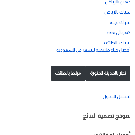
دهان بالرياض
سباك بالرياض
سباك بجدة
كهربائي بجدة
سباك بالطائف
أفضل حناء طبيعية للشعر في السعودية
نجار بالمدينة المنورة
مبلط بالطائف
تسجيل الدخول
نموذج تصفية النتائج