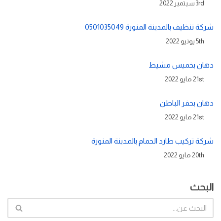
3rd سبتمبر 2022
شركة تنظيف بالمدينة المنورة 0501035049
5th يونيو 2022
دهان بخميس مشيط
21st مايو 2022
دهان بحفر الباطن
21st مايو 2022
شركة تركيب طارد الحمام بالمدينة المنورة
20th مايو 2022
البحث