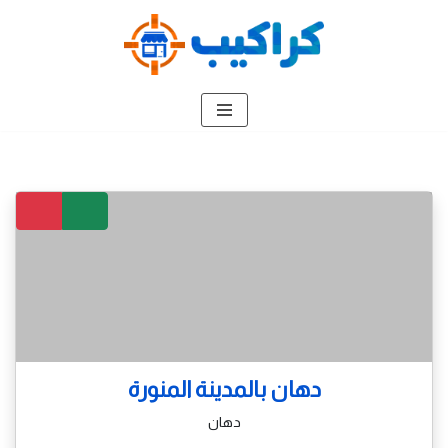
تخطى
إلى
المحتوى
دهان بالمدينة المنورة
دهان