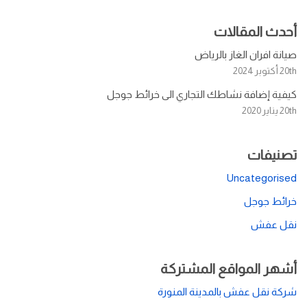
أحدث المقالات
صيانة افران الغاز بالرياض
20th أكتوبر 2024
كيفية إضافة نشاطك التجاري الى خرائط جوجل
20th يناير 2020
تصنيفات
Uncategorised
خرائط جوجل
نقل عفش
أشهر المواقع المشتركة
شركة نقل عفش بالمدينة المنورة