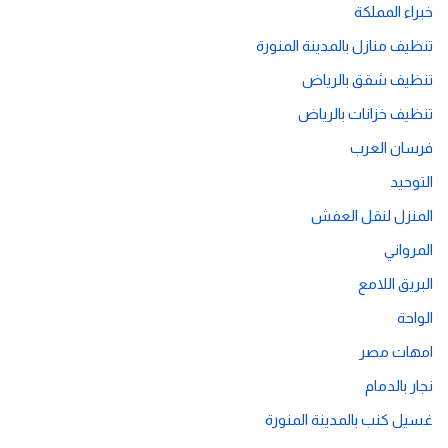
خبراء المملكة
تنظيف منازل بالمدينة المنورة
تنظيف شقق بالرياض
تنظيف خزانات بالرياض
فرسان العرب
التوحيد
المنزل لنقل العفش
المرواني
البريق اللامع
الواحة
امهات مصر
نجار بالدمام
غسيل كنب بالمدينة المنورة