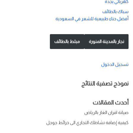
كهربائي بجدة
سباك بالطائف
أفضل حناء طبيعية للشعر في السعودية
نجار بالمدينة المنورة
مبلط بالطائف
تسجيل الدخول
نموذج تصفية النتائج
أحدث المقالات
صيانة افران الغاز بالرياض
كيفية إضافة نشاطك التجاري الى خرائط جوجل