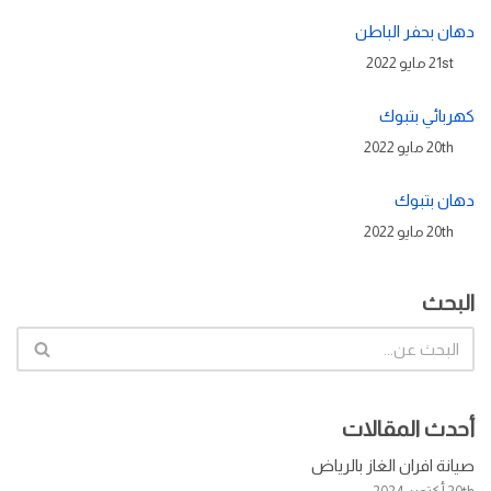
دهان بحفر الباطن
21st مايو 2022
كهربائي بتبوك
20th مايو 2022
دهان بتبوك
20th مايو 2022
البحث
أحدث المقالات
صيانة افران الغاز بالرياض