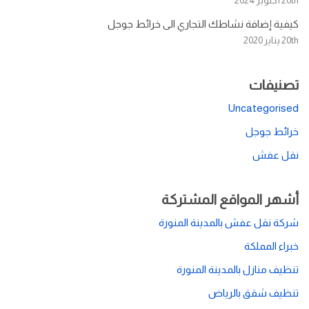
20th أكتوبر 2024
كيفية إضافة نشاطك التجاري الى خرائط جوجل
20th يناير 2020
تصنيفات
Uncategorised
خرائط جوجل
نقل عفش
أشهر المواقع المشتركة
شركة نقل عفش بالمدينة المنورة
خبراء المملكة
تنظيف منازل بالمدينة المنورة
تنظيف شقق بالرياض