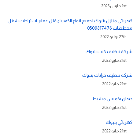
1st مارس 2025
كهربائي منازل بتبوك لجميع انواع الكهرباء فلل عماير استراحات شغل
مخططات 0509817476
27th يوليو 2022
شركة تنظيف كنب بتبوك
21st مايو 2022
شركة تنظيف خزانات بتبوك
21st مايو 2022
دهان بخميس مشيط
21st مايو 2022
كهربائي بتبوك
21st مايو 2022