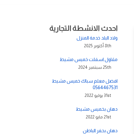
احدث الانشطة التجارية
ولاد البلد خدمة المنزل
8th أكتوبر 2025
مقاول اسفلت خميس مشيط
25th سبتمبر 2024
افضل معلم سباك خميس مشيط
0564467531
31st يوليو 2022
دهان بخميس مشيط
21st مايو 2022
دهان بحفر الباطن