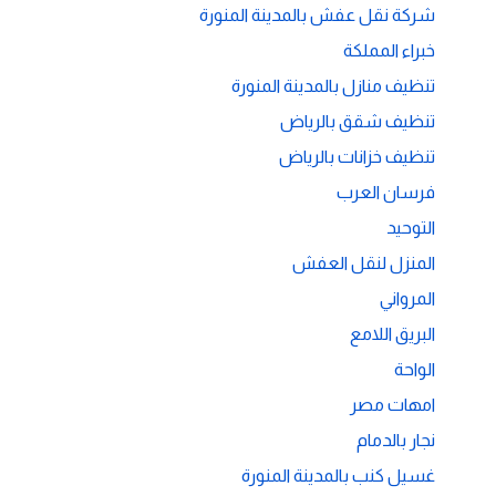
شركة نقل عفش بالمدينة المنورة
خبراء المملكة
تنظيف منازل بالمدينة المنورة
تنظيف شقق بالرياض
تنظيف خزانات بالرياض
فرسان العرب
التوحيد
المنزل لنقل العفش
المرواني
البريق اللامع
الواحة
امهات مصر
نجار بالدمام
غسيل كنب بالمدينة المنورة