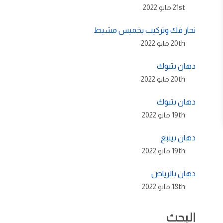
21st مايو 2022
نجار فك وتركيب بخميس مشيط
20th مايو 2022
دهان بتبوك
20th مايو 2022
دهان بتبوك
19th مايو 2022
دهان بينبع
19th مايو 2022
دهان بالرياض
18th مايو 2022
البحث