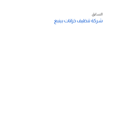
السابق
شركة تنظيف خزانات بينبع