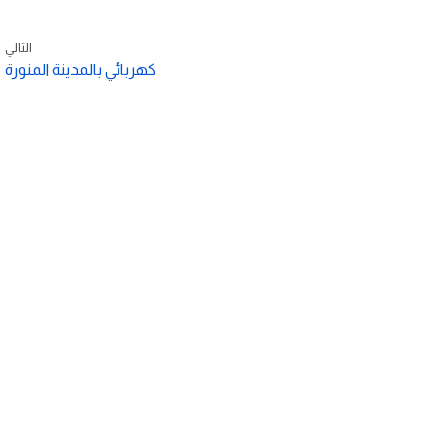
التالي
كهربائي بالمدينة المنورة