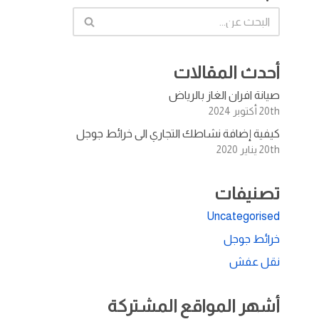
أحدث المقالات
صيانة افران الغاز بالرياض
20th أكتوبر 2024
كيفية إضافة نشاطك التجاري الى خرائط جوجل
20th يناير 2020
تصنيفات
Uncategorised
خرائط جوجل
نقل عفش
أشهر المواقع المشتركة