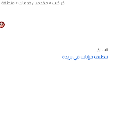
كراكيب
»
مقدمين خدمات
»
منطقة ا
السابق
تنظيف خزانات في بريدة