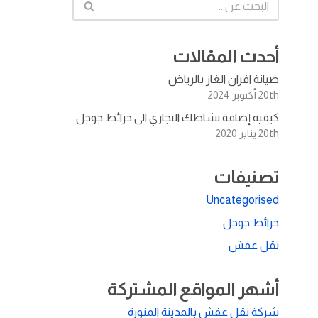
أحدث المقالات
صيانة افران الغاز بالرياض
20th أكتوبر 2024
كيفية إضافة نشاطك التجاري الى خرائط جوجل
20th يناير 2020
تصنيفات
Uncategorised
خرائط جوجل
نقل عفش
أشهر المواقع المشتركة
شركة نقل عفش بالمدينة المنورة