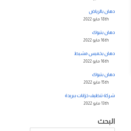
دهان بالرياض
18th مايو 2022
دهان بتبوك
16th مايو 2022
دهان بخميس مشيط
16th مايو 2022
دهان بتبوك
15th مايو 2022
شركة تنظيف خزانات ببريدة
13th مايو 2022
البحث