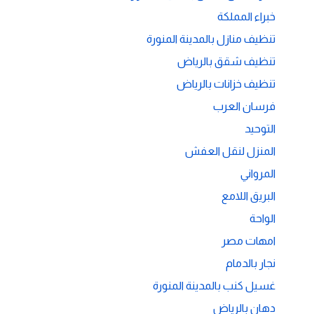
خبراء المملكة
تنظيف منازل بالمدينة المنورة
تنظيف شقق بالرياض
تنظيف خزانات بالرياض
فرسان العرب
التوحيد
المنزل لنقل العفش
المرواني
البريق اللامع
الواحة
امهات مصر
نجار بالدمام
غسيل كنب بالمدينة المنورة
دهان بالرياض