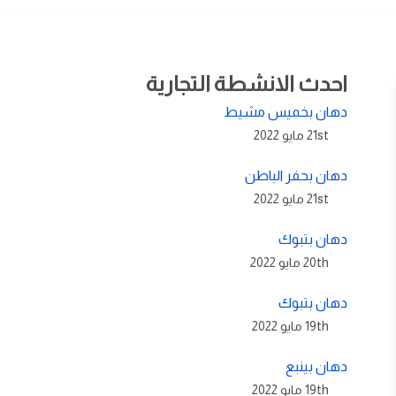
احدث الانشطة التجارية
دهان بخميس مشيط
21st مايو 2022
دهان بحفر الباطن
21st مايو 2022
دهان بتبوك
20th مايو 2022
دهان بتبوك
19th مايو 2022
دهان بينبع
19th مايو 2022