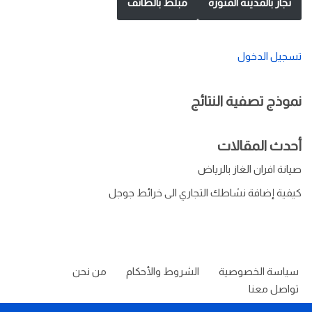
نجار بالمدينة المنورة
مبلط بالطائف
تسجيل الدخول
نموذج تصفية النتائج
أحدث المقالات
صيانة افران الغاز بالرياض
كيفية إضافة نشاطك التجاري الى خرائط جوجل
سياسة الخصوصية
الشروط والأحكام
من نحن
تواصل معنا