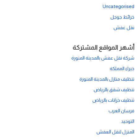
Uncategorised
خرائط جوجل
نقل عفش
أشهر المواقع المشتركة
شركة نقل عفش بالمدينة المنورة
خبراء المملكة
تنظيف منازل بالمدينة المنورة
تنظيف شقق بالرياض
تنظيف خزانات بالرياض
فرسان العرب
التوحيد
المنزل لنقل العفش