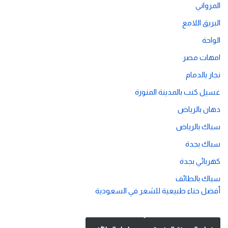
المرواني
البريق اللامع
الواحة
امهات مصر
نجار بالدمام
غسيل كنب بالمدينة المنورة
دهان بالرياض
سباك بالرياض
سباك بجدة
كهربائي بجدة
سباك بالطائف
أفضل حناء طبيعية للشعر في السعودية