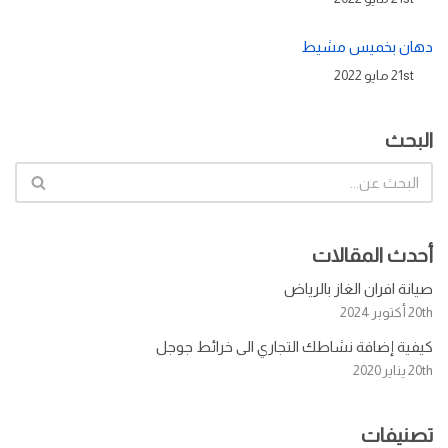
دهان بخميس مشيط
21st مايو 2022
البحث
أحدث المقالات
صيانة افران الغاز بالرياض
20th أكتوبر 2024
كيفية إضافة نشاطك التجاري الى خرائط جوجل
20th يناير 2020
تصنيفات