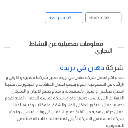
Bookmark
كتابة مراجعة
معلومات تفصيلية عن النشاط
التجاري
شركة
دهان في بريدة
نقدم اكم افضل شركة دهان في بريدة تعتبر شركتنا متميزة و الاولي و
الرائدة في السعودية ، نقوم بجيمع اعمال الدهانات و الديكورات ، فلدينا
افضل صباغين و فنيين بالسعودية و نقدم جميع الالوان و الاشكال
الدهانات التي نتاسب جميع الاذواق ،شركه الماسة للاعمال الفنيه نقوم
بجميع اعمال الديكور الداخلي للفلا والشقق والمكاتب وغيرها لدينا
عمال حرفين مهره في تنفيذ جميع الاعمال في وقت قياسي ، و تعتبر
شركة الماسة هى الشركة الأولى المنتجة للدهانات المضيئة فى
السعودية