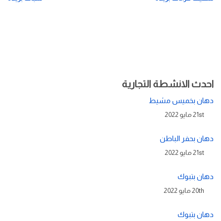
احدث الانشطة التجارية
دهان بخميس مشيط
21st مايو 2022
دهان بحفر الباطن
21st مايو 2022
دهان بتبوك
20th مايو 2022
دهان بتبوك