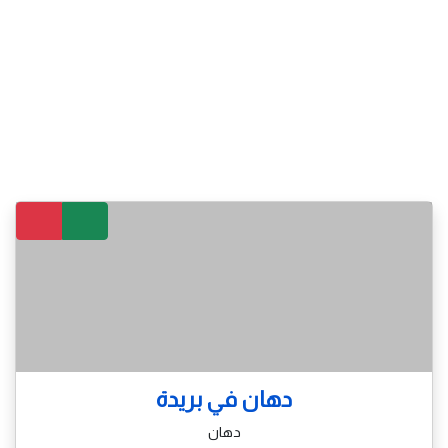
دهان في بريدة
دهان