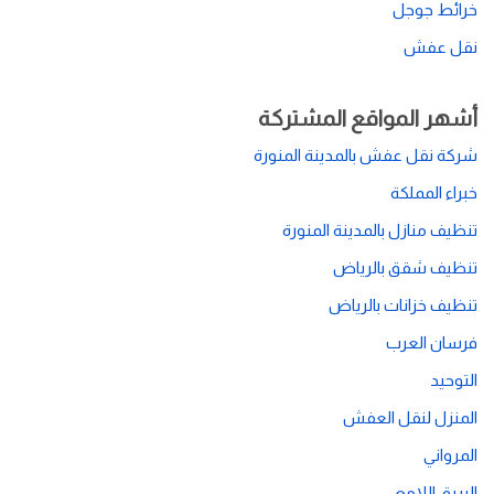
خرائط جوجل
نقل عفش
أشهر المواقع المشتركة
شركة نقل عفش بالمدينة المنورة
خبراء المملكة
تنظيف منازل بالمدينة المنورة
تنظيف شقق بالرياض
تنظيف خزانات بالرياض
فرسان العرب
التوحيد
المنزل لنقل العفش
المرواني
البريق اللامع