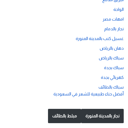
الواحة
امهات مصر
نجار بالدمام
غسيل كنب بالمدينة المنورة
دهان بالرياض
سباك بالرياض
سباك بجدة
كهربائي بجدة
سباك بالطائف
أفضل حناء طبيعية للشعر في السعودية
نجار بالمدينة المنورة
مبلط بالطائف