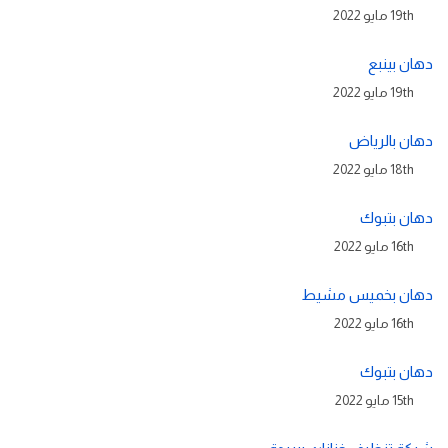
19th مايو 2022
دهان بينبع
19th مايو 2022
دهان بالرياض
18th مايو 2022
دهان بتبوك
16th مايو 2022
دهان بخميس مشيط
16th مايو 2022
دهان بتبوك
15th مايو 2022