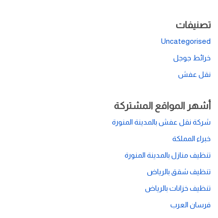
تصنيفات
Uncategorised
خرائط جوجل
نقل عفش
أشهر المواقع المشتركة
شركة نقل عفش بالمدينة المنورة
خبراء المملكة
تنظيف منازل بالمدينة المنورة
تنظيف شقق بالرياض
تنظيف خزانات بالرياض
فرسان العرب