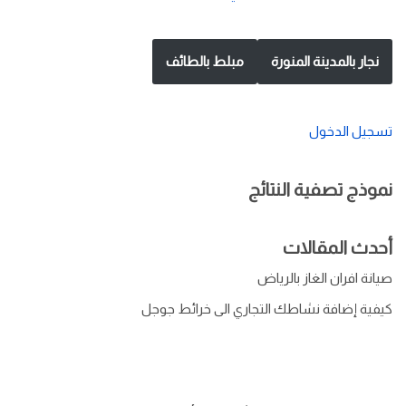
نجار بالمدينة المنورة
مبلط بالطائف
تسجيل الدخول
نموذج تصفية النتائج
أحدث المقالات
صيانة افران الغاز بالرياض
كيفية إضافة نشاطك التجاري الى خرائط جوجل