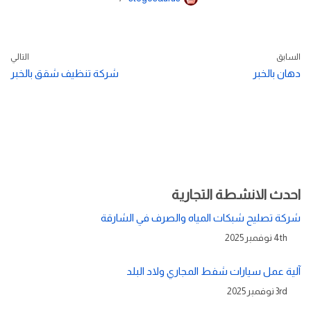
السابق
التالي
دهان بالخبر
شركة تنظيف شقق بالخبر
احدث الانشطة التجارية
شركة تصليح شبكات المياه والصرف في الشارقة
4th نوفمبر 2025
آلية عمل سيارات شفط المجاري ولاد البلد
3rd نوفمبر 2025