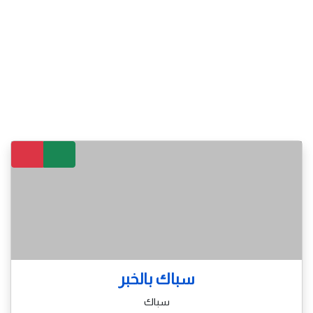
سباك بالخبر
سباك