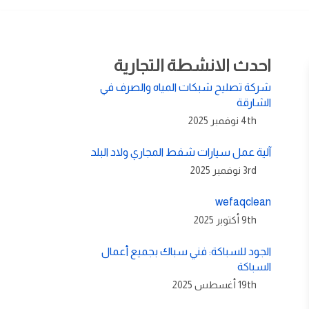
احدث الانشطة التجارية
شركة تصليح شبكات المياه والصرف في
الشارقة
4th نوفمبر 2025
آلية عمل سيارات شفط المجاري ولاد البلد
3rd نوفمبر 2025
wefaqclean
9th أكتوبر 2025
الجود للسباكة: فني سباك بجميع أعمال
السباكة
19th أغسطس 2025