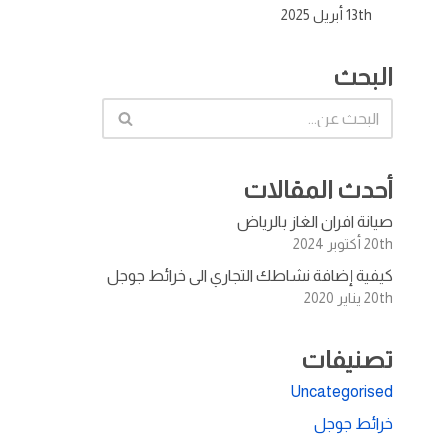
13th أبريل 2025
البحث
أحدث المقالات
صيانة افران الغاز بالرياض
20th أكتوبر 2024
كيفية إضافة نشاطك التجاري الى خرائط جوجل
20th يناير 2020
تصنيفات
Uncategorised
خرائط جوجل