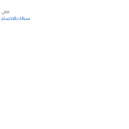
التالي
سباك بالاحساء