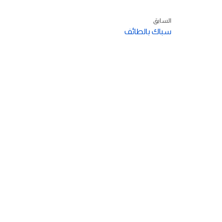
السابق
سباك بالطائف