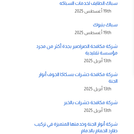
سباك الطايف لخدمات السباكه
19th أغسطس 2025
سباك بتبوك
19th أغسطس 2025
شركة مكافحة الصراصير بجدة أكثر من مجرد
مؤسسة تقليدية
13th أبريل 2025
شركة مكافحة حشرات بسكاكا الجوف أنوار
الجنة
13th أبريل 2025
شركة مكافحة حشرات بالخبر
13th أبريل 2025
شركة أنوار الجنة وخدمتها المتميزة في تركيب
طارد الحمام بالدمام