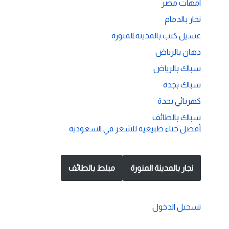
امهات مصر
نجار بالدمام
غسيل كنب بالمدينة المنورة
دهان بالرياض
سباك بالرياض
سباك بجدة
كهربائي بجدة
سباك بالطائف
أفضل حناء طبيعية للشعر في السعودية
نجار بالمدينة المنورة
مبلط بالطائف
تسجيل الدخول