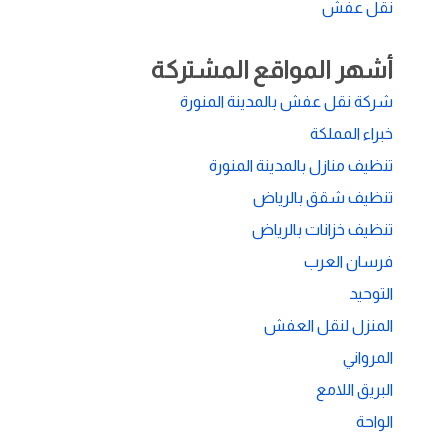
نقل عفش
أشهر المواقع المشتركة
شركة نقل عفش بالمدينة المنورة
خبراء المملكة
تنظيف منازل بالمدينة المنورة
تنظيف شقق بالرياض
تنظيف خزانات بالرياض
فرسان العرب
التوحيد
المنزل لنقل العفش
المرواني
البريق اللامع
الواحة